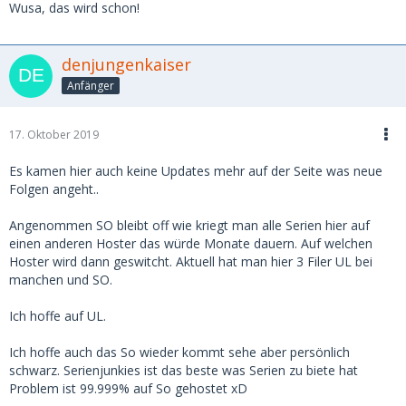
Wusa, das wird schon!
denjungenkaiser
Anfänger
17. Oktober 2019
Es kamen hier auch keine Updates mehr auf der Seite was neue
Folgen angeht..
Angenommen SO bleibt off wie kriegt man alle Serien hier auf
einen anderen Hoster das würde Monate dauern. Auf welchen
Hoster wird dann geswitcht. Aktuell hat man hier 3 Filer UL bei
manchen und SO.
Ich hoffe auf UL.
Ich hoffe auch das So wieder kommt sehe aber persönlich
schwarz. Serienjunkies ist das beste was Serien zu biete hat
Problem ist 99.999% auf So gehostet xD