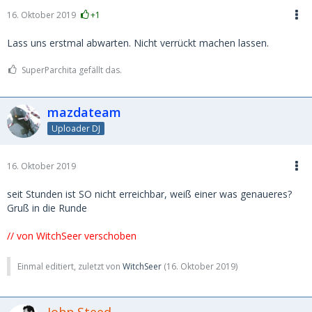
16. Oktober 2019
+1
Lass uns erstmal abwarten. Nicht verrückt machen lassen.
SuperParchita gefällt das.
mazdateam
Uploader DJ
16. Oktober 2019
seit Stunden ist SO nicht erreichbar, weiß einer was genaueres?
Gruß in die Runde
// von WitchSeer verschoben
Einmal editiert, zuletzt von
WitchSeer
(
16. Oktober 2019
)