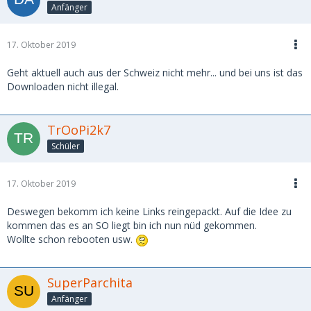
Anfänger
17. Oktober 2019
Geht aktuell auch aus der Schweiz nicht mehr... und bei uns ist das
Downloaden nicht illegal.
TrOoPi2k7
Schüler
17. Oktober 2019
Deswegen bekomm ich keine Links reingepackt. Auf die Idee zu
kommen das es an SO liegt bin ich nun nüd gekommen.
Wollte schon rebooten usw.
SuperParchita
Anfänger