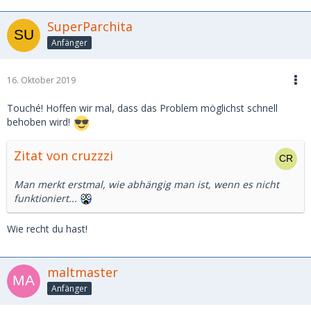
SuperParchita
Anfänger
16. Oktober 2019
Touché! Hoffen wir mal, dass das Problem möglichst schnell
behoben wird!
Zitat von cruzzzi
Man merkt erstmal, wie abhängig man ist, wenn es nicht
funktioniert...
Wie recht du hast!
maltmaster
Anfänger