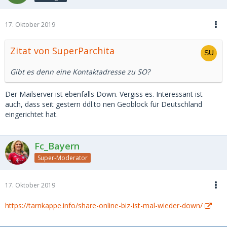
17. Oktober 2019
Zitat von SuperParchita
Gibt es denn eine Kontaktadresse zu SO?
Der Mailserver ist ebenfalls Down. Vergiss es. Interessant ist
auch, dass seit gestern ddl.to nen Geoblock für Deutschland
eingerichtet hat.
Fc_Bayern
Super-Moderator
17. Oktober 2019
https://tarnkappe.info/share-online-biz-ist-mal-wieder-down/