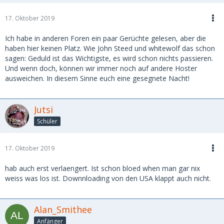
17. Oktober 2019
Ich habe in anderen Foren ein paar Gerüchte gelesen, aber die
haben hier keinen Platz. Wie John Steed und whitewolf das schon
sagen: Geduld ist das Wichtigste, es wird schon nichts passieren.
Und wenn doch, können wir immer noch auf andere Hoster
ausweichen. In diesem Sinne euch eine gesegnete Nacht!
Jutsi
Schüler
17. Oktober 2019
hab auch erst verlaengert. Ist schon bloed when man gar nix
weiss was los ist. Downnloading von den USA klappt auch nicht.
Alan_Smithee
Anfänger