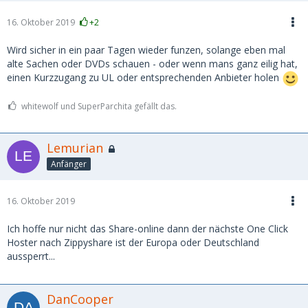
16. Oktober 2019
+2
Wird sicher in ein paar Tagen wieder funzen, solange eben mal
alte Sachen oder DVDs schauen - oder wenn mans ganz eilig hat,
einen Kurzzugang zu UL oder entsprechenden Anbieter holen
whitewolf und SuperParchita gefällt das.
Lemurian
Anfänger
16. Oktober 2019
Ich hoffe nur nicht das Share-online dann der nächste One Click
Hoster nach Zippyshare ist der Europa oder Deutschland
aussperrt...
DanCooper