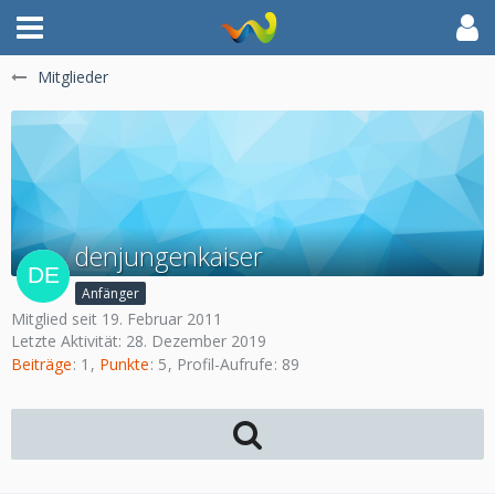
Mitglieder
denjungenkaiser
Anfänger
Mitglied seit 19. Februar 2011
Letzte Aktivität:
28. Dezember 2019
Beiträge
1
Punkte
5
Profil-Aufrufe
89