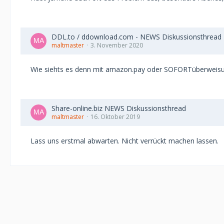
DDL.to / ddownload.com - NEWS Diskussionsthread
maltmaster
3. November 2020
Wie siehts es denn mit amazon.pay oder SOFORTüberweisu
Share-online.biz NEWS Diskussionsthread
maltmaster
16. Oktober 2019
Lass uns erstmal abwarten. Nicht verrückt machen lassen.