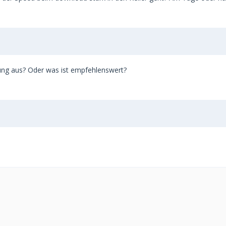
ng aus? Oder was ist empfehlenswert?