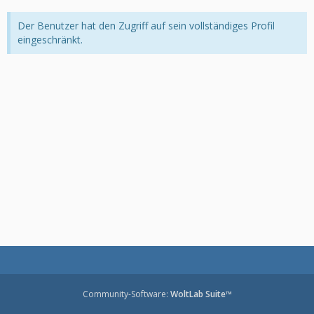
Der Benutzer hat den Zugriff auf sein vollständiges Profil
eingeschränkt.
Community-Software:
WoltLab Suite™