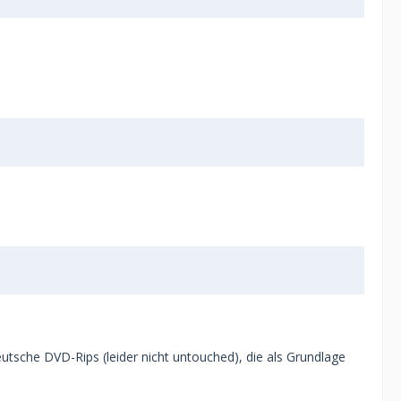
eutsche DVD-Rips (leider nicht untouched), die als Grundlage