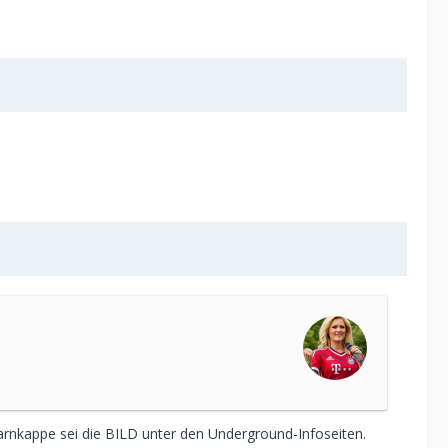
Tarnkappe sei die BILD unter den Underground-Infoseiten.