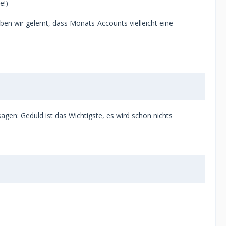
e!)
haben wir gelernt, dass Monats-Accounts vielleicht eine
agen: Geduld ist das Wichtigste, es wird schon nichts