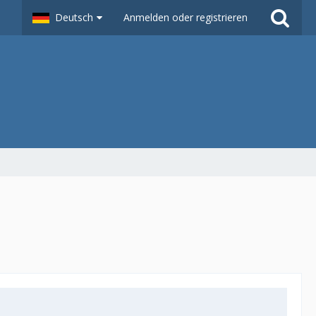
Deutsch
Anmelden oder registrieren