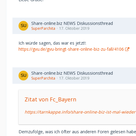
Share-online.biz NEWS Diskussionsthread
SuperParchita
17. Oktober 2019
Ich würde sagen, das war es jetzt!:
https://gvu.de/gvu-bringt-share-online-biz-zu-fall/4106
Share-online.biz NEWS Diskussionsthread
SuperParchita
17. Oktober 2019
Zitat von Fc_Bayern
https://tarnkappe.info/share-online-biz-ist-mal-wiede
Demzufolge, was ich öfter aus anderen Foren gelesen habe, 