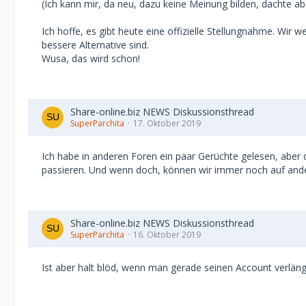
(Ich kann mir, da neu, dazu keine Meinung bilden, dachte a
Ich hoffe, es gibt heute eine offizielle Stellungnahme. Wir w
bessere Alternative sind.
Wusa, das wird schon!
Share-online.biz NEWS Diskussionsthread
SuperParchita
17. Oktober 2019
Ich habe in anderen Foren ein paar Gerüchte gelesen, aber d
passieren. Und wenn doch, können wir immer noch auf ande
Share-online.biz NEWS Diskussionsthread
SuperParchita
16. Oktober 2019
Ist aber halt blöd, wenn man gerade seinen Account verlän