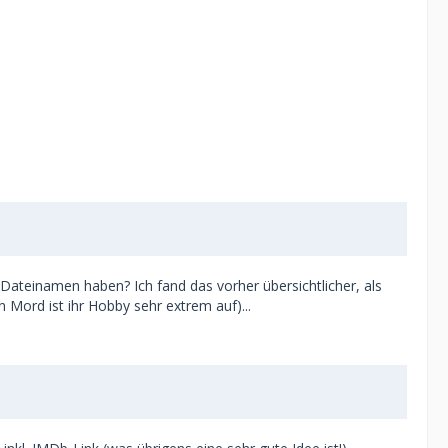
Dateinamen haben? Ich fand das vorher übersichtlicher, als
 Mord ist ihr Hobby sehr extrem auf)...