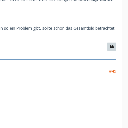
nn so ein Problem gibt, sollte schon das Gesamtbild betrachtet
#45