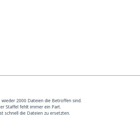
n wieder 2000 Dateien die Betroffen sind.
er Staffel fehlt immer ein Part.
t schnell die Dateien zu ersetzten.