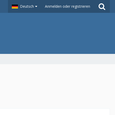
Deutsch
Anmelden oder registrieren