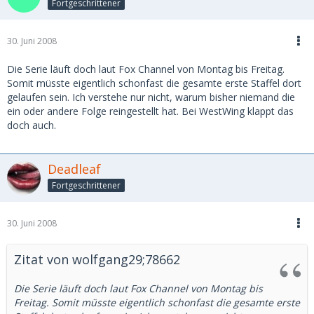
Fortgeschrittener
30. Juni 2008
Die Serie läuft doch laut Fox Channel von Montag bis Freitag.
Somit müsste eigentlich schonfast die gesamte erste Staffel dort
gelaufen sein. Ich verstehe nur nicht, warum bisher niemand die
ein oder andere Folge reingestellt hat. Bei WestWing klappt das
doch auch.
Deadleaf
Fortgeschrittener
30. Juni 2008
Zitat von wolfgang29;78662
Die Serie läuft doch laut Fox Channel von Montag bis
Freitag. Somit müsste eigentlich schonfast die gesamte erste