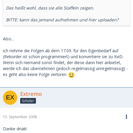
Das heißt wohl, dass sie alle Staffeln zeigen.
BITTE: kann das jemand aufnehmen und hier uploaden?
Also...
ich nehme die Folgen ab dem 17.09. für den Eigenbedarf auf
(Rekorder ist schon programmiert) und konvertiere sie zu XviD.
Wenn sich niemand sonst findet, der diese dann hier anbietet,
werde ich das übernehmen (jedoch regelmässig unregelmässig) -
es geht also keine Folge verloren
Extremo
Schüler
15. September 2008
Danke driak!