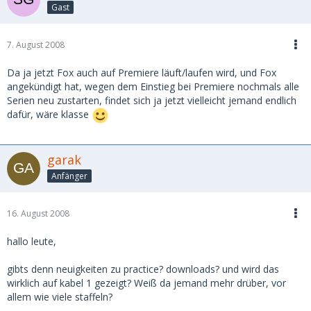
Gast
7. August 2008
Da ja jetzt Fox auch auf Premiere läuft/laufen wird, und Fox
angekündigt hat, wegen dem Einstieg bei Premiere nochmals alle
Serien neu zustarten, findet sich ja jetzt vielleicht jemand endlich
dafür, wäre klasse
garak
Anfänger
16. August 2008
hallo leute,
gibts denn neuigkeiten zu practice? downloads? und wird das
wirklich auf kabel 1 gezeigt? Weiß da jemand mehr drüber, vor
allem wie viele staffeln?