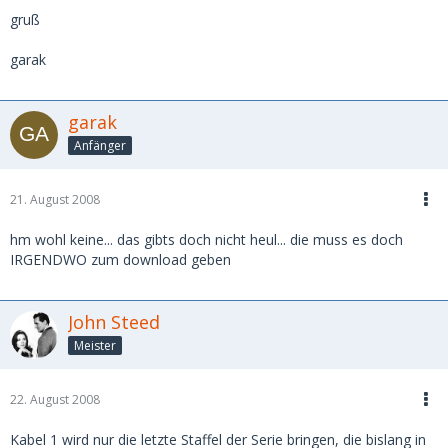
gruß
garak
garak
Anfänger
21. August 2008
hm wohl keine... das gibts doch nicht heul... die muss es doch
IRGENDWO zum download geben
John Steed
Meister
22. August 2008
Kabel 1 wird nur die letzte Staffel der Serie bringen, die bislang in