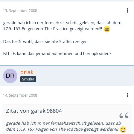
13. September 2008
gerade hab ich in ner fernsehzeitschrift gelesen, dass ab dem
17.9. 167 Folgen von The Practice gezeigt werden!!!
Das heißt wohl, dass sie alle Staffeln zeigen.
BITTE: kann das jemand aufnehmen und hier uploaden?
driak
Schüler
14. September 2008
Zitat von garak;98804
gerade hab ich in ner fernsehzeitschrift gelesen, dass ab
dem 17.9. 167 Folgen von The Practice gezeigt werden!!!