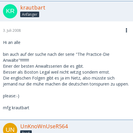
krautbart
Anfänger
3. Juli 2008
Hi an alle
bin auch auf der suche nach der serie "The Practice-Die
Anwälte"!!!!!!!!!!
Einer der besten Anwaltsserien die es gibt.
Besser als Boston Legal weil nicht witzig sondern ernst.
Die englischen Folgen gibt es ja im Netz, also müsste sich
jemand nur die mühe machen die deutschen tonspuren zu uppen.
please:-)
mfg krautbart
UnKnoWnUseR564