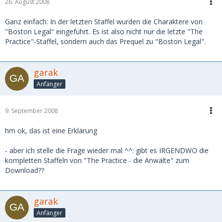
26. August 2008
Ganz einfach: In der letzten Staffel wurden die Charaktere von
"Boston Legal" eingeführt. Es ist also nicht nur die letzte "The
Practice"-Staffel, sondern auch das Prequel zu "Boston Legal".
garak
Anfänger
9. September 2008
hm ok, das ist eine Erklärung
- aber ich stelle die Frage wieder mal ^^: gibt es IRGENDWO die
kompletten Staffeln von "The Practice - die Anwälte" zum
Download??
garak
Anfänger