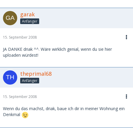
garak
Anfänger
15. September 2008
JA DANKE driak ^^. Wäre wirklich genial, wenn du sie hier
uploaden würdest!
theprimal68
Anfänger
15. September 2008
Wenn du das machst, driak, baue ich dir in meiner Wohnung ein
Denkmal