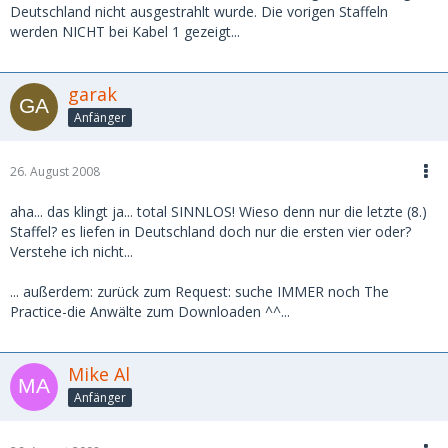
Deutschland nicht ausgestrahlt wurde. Die vorigen Staffeln
werden NICHT bei Kabel 1 gezeigt...
garak
Anfänger
26. August 2008
aha... das klingt ja... total SINNLOS! Wieso denn nur die letzte (8.)
Staffel? es liefen in Deutschland doch nur die ersten vier oder?
Verstehe ich nicht...
... außerdem: zurück zum Request: suche IMMER noch The
Practice-die Anwälte zum Downloaden ^^...
Mike Al
Anfänger