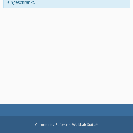
eingeschränkt.
Community-Software:
WoltLab Suite™