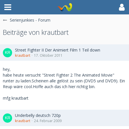
Serienjunkies - Forum
Beiträge von krautbart
Street Fighter II Der Animiert Film 1 Teil down
krautbart
17. Oktober 2011
hey,
habe heute versucht "Street Fighter 2 The Animated Movie"
runter zu laden.Scheinen alle gelöst zu sein (DVD5 und DVD9). Ein
Reup wäre cool.Hoffe auch das ich hier richtig bin.
mfg krautbart
Underbelly deutsch 720p
krautbart
24. Februar 2009