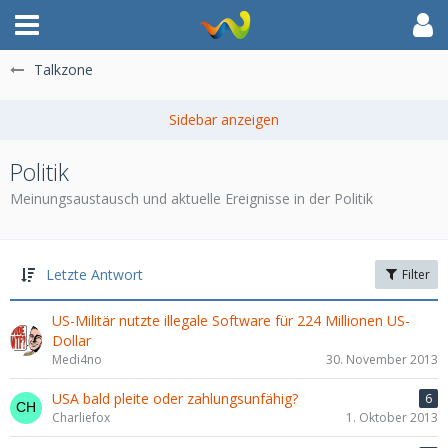
Talkzone
Politik
Meinungsaustausch und aktuelle Ereignisse in der Politik
Letzte Antwort
Filter
US-Militär nutzte illegale Software für 224 Millionen US-
Dollar
Medi4no
30. November 2013
USA bald pleite oder zahlungsunfähig?
6
Charliefox
1. Oktober 2013