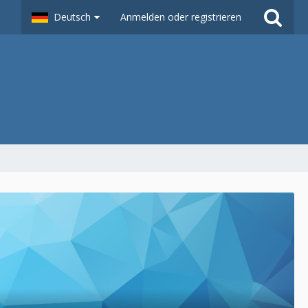
Deutsch
Anmelden oder registrieren