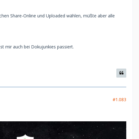
ischen Share-Online und Uploaded wählen, müßte aber alle
st mir auch bei Dokujunkies passiert.
#1.083