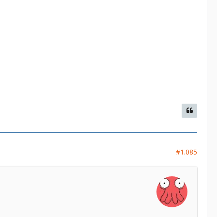
#1.085