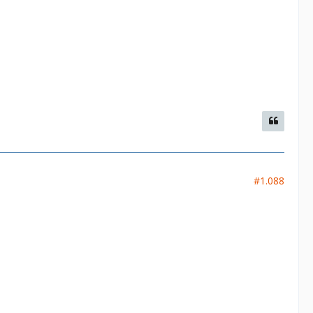
#1.088