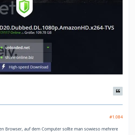
#1.084
eren Browser, auf dem Computer sollte man sowieso mehrere