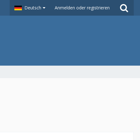
Deutsch
Anmelden oder registrieren