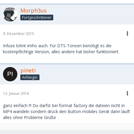
Morph3us
Fortgeschrittener
9. Dezember 2015
Infuse lohnt imho auch. Für DTS-Tonsen benötigt es die
kostenpflichtige Version, alles andere hat bisher funktioniert.
pineti
Anfänger
13. Januar 2016
ganz einfach !!! Du darfst bei format factory die dateien nicht in
MP4 wandeln sondern drück den Button mobiles Gerät dann läuft
alles ohne Probleme Grüße