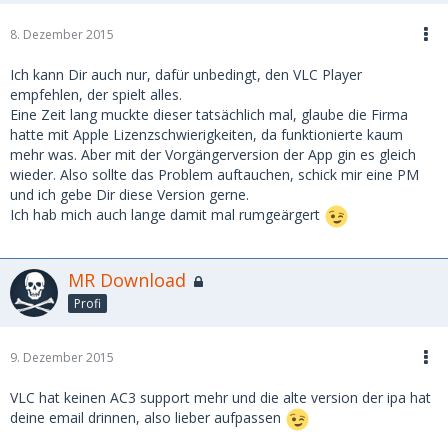
8. Dezember 2015
Ich kann Dir auch nur, dafür unbedingt, den VLC Player
empfehlen, der spielt alles.
Eine Zeit lang muckte dieser tatsächlich mal, glaube die Firma
hatte mit Apple Lizenzschwierigkeiten, da funktionierte kaum
mehr was. Aber mit der Vorgängerversion der App gin es gleich
wieder. Also sollte das Problem auftauchen, schick mir eine PM
und ich gebe Dir diese Version gerne.
Ich hab mich auch lange damit mal rumgeärgert
MR Download
Profi
9. Dezember 2015
VLC hat keinen AC3 support mehr und die alte version der ipa hat
deine email drinnen, also lieber aufpassen