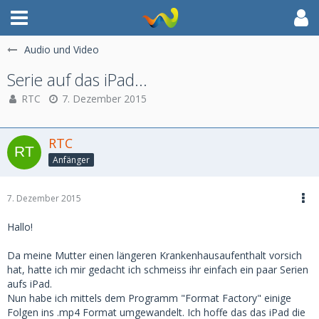
Audio und Video
Serie auf das iPad...
RTC
7. Dezember 2015
RTC
Anfänger
7. Dezember 2015
Hallo!
Da meine Mutter einen längeren Krankenhausaufenthalt vorsich
hat, hatte ich mir gedacht ich schmeiss ihr einfach ein paar Serien
aufs iPad.
Nun habe ich mittels dem Programm "Format Factory" einige
Folgen ins .mp4 Format umgewandelt. Ich hoffe das das iPad die