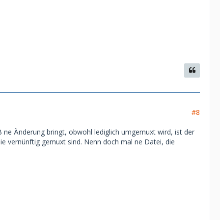
#8
ne Änderung bringt, obwohl lediglich umgemuxt wird, ist der
e vernünftig gemuxt sind. Nenn doch mal ne Datei, die