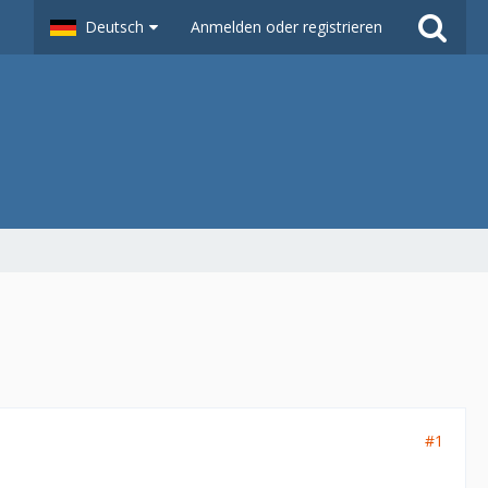
Deutsch
Anmelden oder registrieren
#1