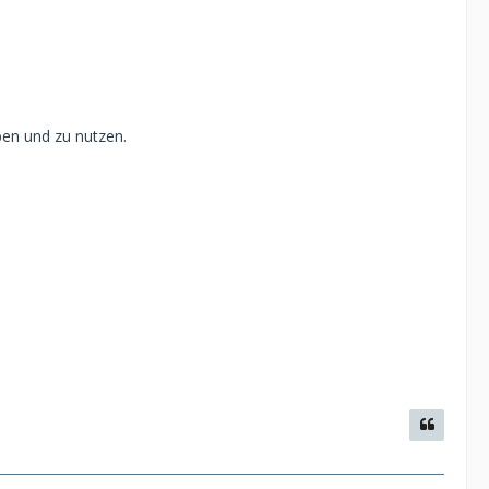
en und zu nutzen.