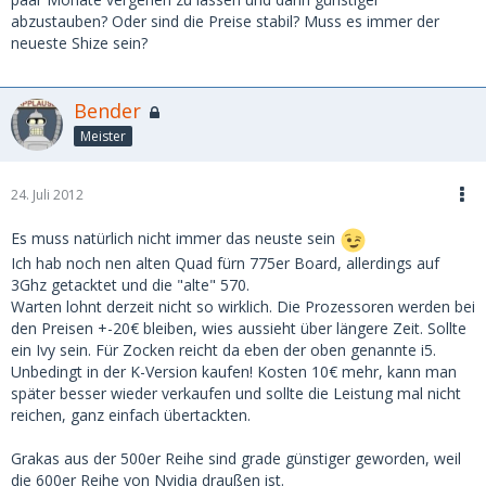
abzustauben? Oder sind die Preise stabil? Muss es immer der
neueste Shize sein?
Bender
Meister
24. Juli 2012
Es muss natürlich nicht immer das neuste sein
Ich hab noch nen alten Quad fürn 775er Board, allerdings auf
3Ghz getacktet und die "alte" 570.
Warten lohnt derzeit nicht so wirklich. Die Prozessoren werden bei
den Preisen +-20€ bleiben, wies aussieht über längere Zeit. Sollte
ein Ivy sein. Für Zocken reicht da eben der oben genannte i5.
Unbedingt in der K-Version kaufen! Kosten 10€ mehr, kann man
später besser wieder verkaufen und sollte die Leistung mal nicht
reichen, ganz einfach übertackten.
Grakas aus der 500er Reihe sind grade günstiger geworden, weil
die 600er Reihe von Nvidia draußen ist.