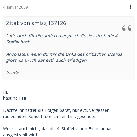
4. Januar 2009
Zitat von smizz;137126
Lade doch für die anderen englisch Gucker doch die 4.
Staffel hoch.
Ansonsten, wenn du mir die Links des britischen Boards
gibst, kann ich das evtl. auch erledigen.
Grüße
Hi,
hast ne PN!
Dachte ihr hättet die Folgen parat, nur evtl. vergessen
raufzuladen. Sonst hätte ich den Link gesendet.
Wusste auch nicht, das die 4. Staffel schon Ende Januar
ausgestrahlt wird.