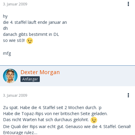
3. Januar 2009
hy
die 4. staffel läuft ende januar an
dh
danach gibts bestimmt in DL
so wie s03!
mfg
Dexter Morgan
Anfänger
3. Januar 2009
Zu spät. Habe die 4. Staffel seit 2 Wochen durch. :p
Habe die Topaz-Rips von ner britischen Seite geladen.
Das nicht Warten hat sich durchaus gelohnt.
Die Quali der Rips war echt gut. Genauso wie die 4. Staffel. Genial!
Entourage rulez....