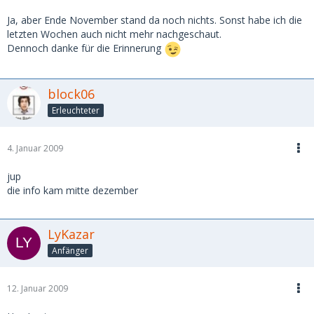
Ja, aber Ende November stand da noch nichts. Sonst habe ich die
letzten Wochen auch nicht mehr nachgeschaut.
Dennoch danke für die Erinnerung
block06
Erleuchteter
4. Januar 2009
jup
die info kam mitte dezember
LyKazar
Anfänger
12. Januar 2009