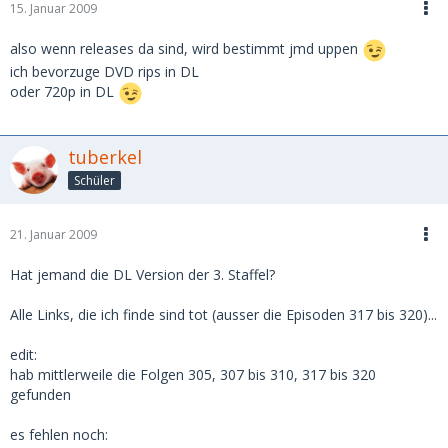
15. Januar 2009
also wenn releases da sind, wird bestimmt jmd uppen
ich bevorzuge DVD rips in DL
oder 720p in DL
tuberkel
Schüler
21. Januar 2009
Hat jemand die DL Version der 3. Staffel?
Alle Links, die ich finde sind tot (ausser die Episoden 317 bis 320)...
edit:
hab mittlerweile die Folgen 305, 307 bis 310, 317 bis 320
gefunden
es fehlen noch: