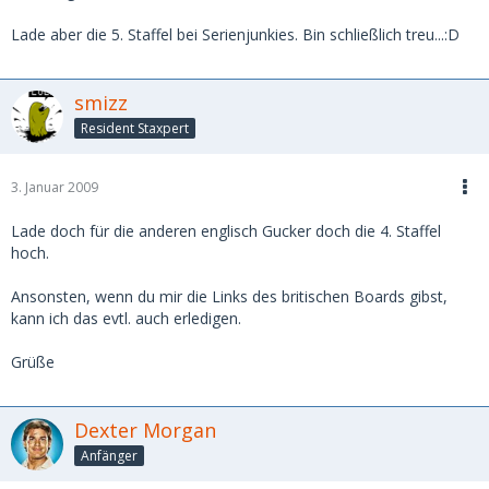
Lade aber die 5. Staffel bei Serienjunkies. Bin schließlich treu...:D
smizz
Resident Staxpert
3. Januar 2009
Lade doch für die anderen englisch Gucker doch die 4. Staffel
hoch.
Ansonsten, wenn du mir die Links des britischen Boards gibst,
kann ich das evtl. auch erledigen.
Grüße
Dexter Morgan
Anfänger