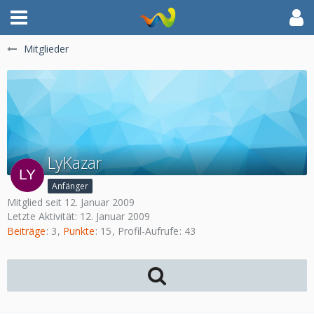
Mitglieder
LyKazar
Anfänger
Mitglied seit 12. Januar 2009
Letzte Aktivität:
12. Januar 2009
Beiträge
3
Punkte
15
Profil-Aufrufe
43