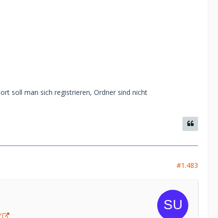
ort soll man sich registrieren, Ordner sind nicht
#1.483
/