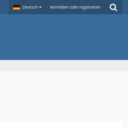
Deutsch
Anmelden oder registrieren