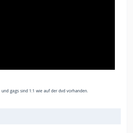
und gags sind 1:1 wie auf der dvd vorhanden.