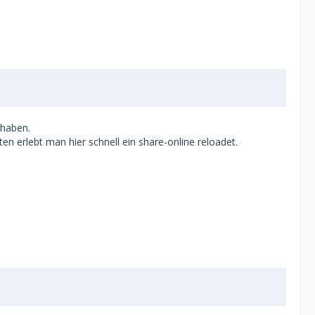
 haben.
en erlebt man hier schnell ein share-online reloadet.