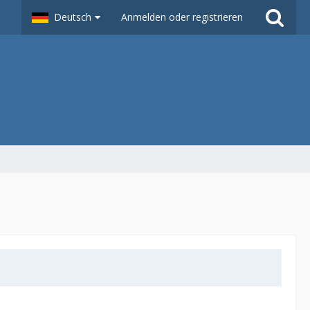
Deutsch
Anmelden oder registrieren