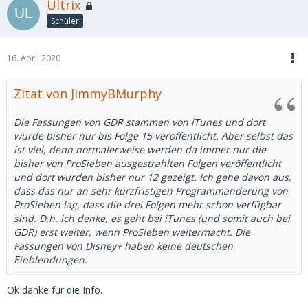
Ultrix
Schüler
16. April 2020
Zitat von JimmyBMurphy
Die Fassungen von GDR stammen von iTunes und dort
wurde bisher nur bis Folge 15 veröffentlicht. Aber selbst das
ist viel, denn normalerweise werden da immer nur die
bisher von ProSieben ausgestrahlten Folgen veröffentlicht
und dort wurden bisher nur 12 gezeigt. Ich gehe davon aus,
dass das nur an sehr kurzfristigen Programmänderung von
ProSieben lag, dass die drei Folgen mehr schon verfügbar
sind. D.h. ich denke, es geht bei iTunes (und somit auch bei
GDR) erst weiter, wenn ProSieben weitermacht. Die
Fassungen von Disney+ haben keine deutschen
Einblendungen.
Ok danke für die Info.