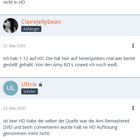
nicht in HD
ClaireJellybean
Anfänger
22. Mai 2020
Ich hab 1-12 auf HD. Die hat hier auf Serienjunkies mal wer bereit
gestellt gehabt. Von den Amy-BD's soweit ich noch weiß.
Ultrix
Schüler
22. Mai 2020
Ist kein HD habe die selber die Quelle war die Ami Remastered
DVD und beim convertieren wurde halt ne HD Auflösung
genommen mehr nicht.