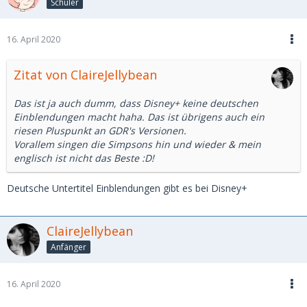
Schüler
16. April 2020
Zitat von ClaireJellybean
Das ist ja auch dumm, dass Disney+ keine deutschen
Einblendungen macht haha. Das ist übrigens auch ein
riesen Pluspunkt an GDR's Versionen.
Vorallem singen die Simpsons hin und wieder & mein
englisch ist nicht das Beste :D!
Deutsche Untertitel Einblendungen gibt es bei Disney+
ClaireJellybean
Anfänger
16. April 2020