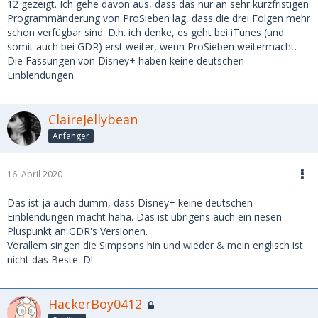
12 gezeigt. Ich gehe davon aus, dass das nur an sehr kurzfristigen
Programmänderung von ProSieben lag, dass die drei Folgen mehr
schon verfügbar sind. D.h. ich denke, es geht bei iTunes (und
somit auch bei GDR) erst weiter, wenn ProSieben weitermacht.
Die Fassungen von Disney+ haben keine deutschen
Einblendungen.
ClaireJellybean
Anfänger
16. April 2020
Das ist ja auch dumm, dass Disney+ keine deutschen
Einblendungen macht haha. Das ist übrigens auch ein riesen
Pluspunkt an GDR's Versionen.
Vorallem singen die Simpsons hin und wieder & mein englisch ist
nicht das Beste :D!
HackerBoy0412