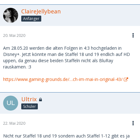
ClaireJellybean
Anfänger
20. Mai 2020
Am 28.05.20 werden die alten Folgen in 4:3 hochgeladen in
Disney+. Jetzt könnte man die Staffel 18 und 19 endlich auf HD
uppen, da genau diese beiden Staffeln nicht als BluRay
rauskamen. :3
https://www.gaming-grounds.de/…ch-im-mai-in-original-43/
Ultrix
Schüler
22. Mai 2020
Nicht nur Staffel 18 und 19 sondern auch Staffel 1-12 gibt es ja