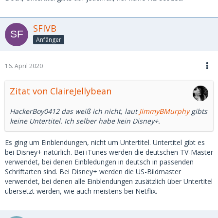
SFIVB
Anfänger
16. April 2020
Zitat von ClaireJellybean
HackerBoy0412 das weiß ich nicht, laut
JimmyBMurphy
gibts
keine Untertitel. Ich selber habe kein Disney+.
Es ging um Einblendungen, nicht um Untertitel. Untertitel gibt es
bei Disney+ natürlich. Bei iTunes werden die deutschen TV-Master
verwendet, bei denen Einbledungen in deutsch in passenden
Schriftarten sind. Bei Disney+ werden die US-Bildmaster
verwendet, bei denen alle Einblendungen zusätzlich über Untertitel
übersetzt werden, wie auch meistens bei Netflix.