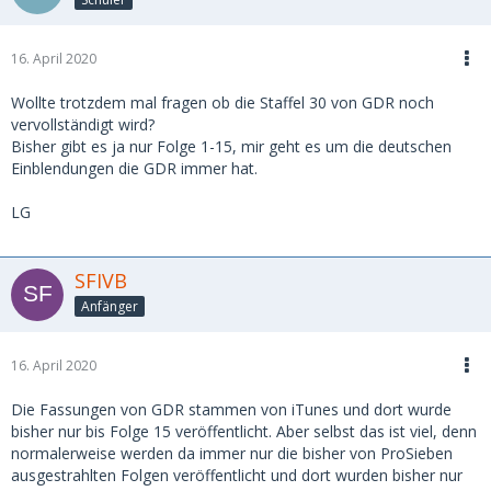
16. April 2020
Wollte trotzdem mal fragen ob die Staffel 30 von GDR noch
vervollständigt wird?
Bisher gibt es ja nur Folge 1-15, mir geht es um die deutschen
Einblendungen die GDR immer hat.
LG
SFIVB
Anfänger
16. April 2020
Die Fassungen von GDR stammen von iTunes und dort wurde
bisher nur bis Folge 15 veröffentlicht. Aber selbst das ist viel, denn
normalerweise werden da immer nur die bisher von ProSieben
ausgestrahlten Folgen veröffentlicht und dort wurden bisher nur