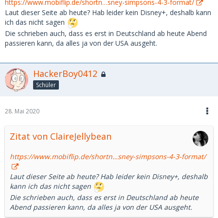
https://www.mobiflip.de/shortn…sney-simpsons-4-3-format/
Laut dieser Seite ab heute? Hab leider kein Disney+, deshalb kann
ich das nicht sagen
Die schrieben auch, dass es erst in Deutschland ab heute Abend
passieren kann, da alles ja von der USA ausgeht.
HackerBoy0412
Schüler
28. Mai 2020
Zitat von ClaireJellybean
https://www.mobiflip.de/shortn…sney-simpsons-4-3-format/
Laut dieser Seite ab heute? Hab leider kein Disney+, deshalb
kann ich das nicht sagen
Die schrieben auch, dass es erst in Deutschland ab heute
Abend passieren kann, da alles ja von der USA ausgeht.