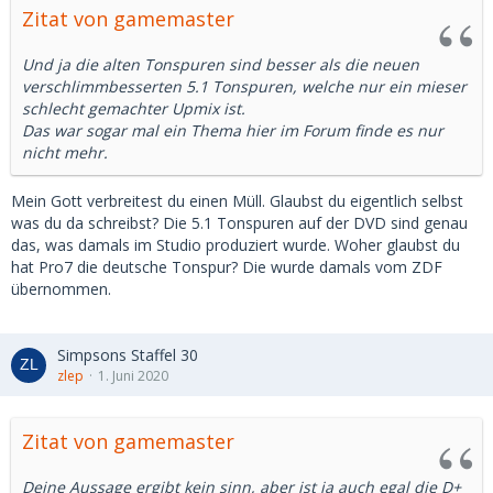
Zitat von gamemaster
Und ja die alten Tonspuren sind besser als die neuen
verschlimmbesserten 5.1 Tonspuren, welche nur ein mieser
schlecht gemachter Upmix ist.
Das war sogar mal ein Thema hier im Forum finde es nur
nicht mehr.
Mein Gott verbreitest du einen Müll. Glaubst du eigentlich selbst
was du da schreibst? Die 5.1 Tonspuren auf der DVD sind genau
das, was damals im Studio produziert wurde. Woher glaubst du
hat Pro7 die deutsche Tonspur? Die wurde damals vom ZDF
übernommen.
Simpsons Staffel 30
zlep
1. Juni 2020
Zitat von gamemaster
Deine Aussage ergibt kein sinn, aber ist ja auch egal die D+