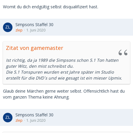
Womit du dich endgültig selbst disqualifiziert hast.
Simpsons Staffel 30
zlep
1. Juni 2020
Zitat von gamemaster
Ist richtig, da ja 1989 die Simpsons schon 5.1 Ton hatten
guter Witz, den mist schreibst du.
Die 5.1 Tonspuren wurden erst Jahre später im Studio
erstellt für die DVD´s und wie gesagt ist ein mieser Upmix.
Glaub deine Märchen gerne weiter selbst. Offensichtlich hast du
vom ganzen Thema keine Ahnung.
Simpsons Staffel 30
zlep
1. Juni 2020