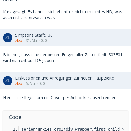
Kurz gesagt: Es handelt sich ebenfalls nicht um echtes HD, was
auch nicht zu erwarten war.
Simpsons Staffel 30
zlep
31. Mai 2020
Blöd nur, dass eine der besten Folgen aller Zeiten fehlt. S03E01
wird es nicht auf D+ geben.
Diskussionen und Anregungen zur neuen Hauptseite
zlep
5. Mai 2020
Hier ist die Regel, um die Cover per Adblocker auszublenden:
Code
serienjunkies.org##div.wrapper:first-child > 