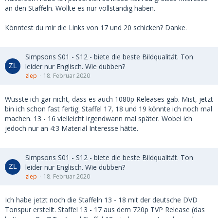
an den Staffeln. Wollte es nur vollständig haben.
Könntest du mir die Links von 17 und 20 schicken? Danke.
Simpsons S01 - S12 - biete die beste Bildqualität. Ton
leider nur Englisch. Wie dubben?
zlep
18. Februar 2020
Wusste ich gar nicht, dass es auch 1080p Releases gab. Mist, jetzt
bin ich schon fast fertig. Staffel 17, 18 und 19 könnte ich noch mal
machen. 13 - 16 vielleicht irgendwann mal später. Wobei ich
jedoch nur an 4:3 Material Interesse hätte.
Simpsons S01 - S12 - biete die beste Bildqualität. Ton
leider nur Englisch. Wie dubben?
zlep
18. Februar 2020
Ich habe jetzt noch die Staffeln 13 - 18 mit der deutsche DVD
Tonspur erstellt. Staffel 13 - 17 aus dem 720p TVP Release (das