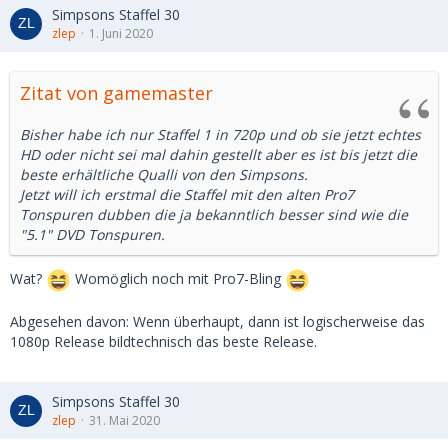
Simpsons Staffel 30
zlep
1. Juni 2020
Zitat von gamemaster
Bisher habe ich nur Staffel 1 in 720p und ob sie jetzt echtes
HD oder nicht sei mal dahin gestellt aber es ist bis jetzt die
beste erhältliche Qualli von den Simpsons.
Jetzt will ich erstmal die Staffel mit den alten Pro7
Tonspuren dubben die ja bekanntlich besser sind wie die
"5.1" DVD Tonspuren.
Wat?
Womöglich noch mit Pro7-Bling
Abgesehen davon: Wenn überhaupt, dann ist logischerweise das
1080p Release bildtechnisch das beste Release.
Simpsons Staffel 30
zlep
31. Mai 2020