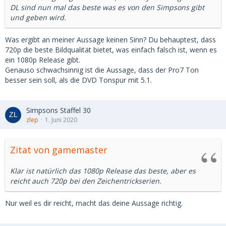
DL sind nun mal das beste was es von den Simpsons gibt
und geben wird.
Was ergibt an meiner Aussage keinen Sinn? Du behauptest, dass
720p die beste Bildqualität bietet, was einfach falsch ist, wenn es
ein 1080p Release gibt.
Genauso schwachsinnig ist die Aussage, dass der Pro7 Ton
besser sein soll, als die DVD Tonspur mit 5.1.
Simpsons Staffel 30
zlep
1. Juni 2020
Zitat von gamemaster
Klar ist natürlich das 1080p Release das beste, aber es
reicht auch 720p bei den Zeichentrickserien.
Nur weil es dir reicht, macht das deine Aussage richtig.