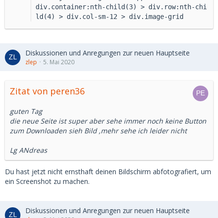
div.container:nth-child(3) > div.row:nth-chi
ld(4) > div.col-sm-12 > div.image-grid
Diskussionen und Anregungen zur neuen Hauptseite
zlep
5. Mai 2020
Zitat von peren36
guten Tag
die neue Seite ist super aber sehe immer noch keine Button
zum Downloaden sieh Bild ,mehr sehe ich leider nicht
Lg ANdreas
Du hast jetzt nicht ernsthaft deinen Bildschirm abfotografiert, um
ein Screenshot zu machen.
Diskussionen und Anregungen zur neuen Hauptseite