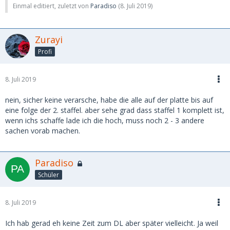
Einmal editiert, zuletzt von
Paradiso
(
8. Juli 2019
)
Zurayi
Profi
8. Juli 2019
nein, sicher keine verarsche, habe die alle auf der platte bis auf
eine folge der 2. staffel. aber sehe grad dass staffel 1 komplett ist,
wenn ichs schaffe lade ich die hoch, muss noch 2 - 3 andere
sachen vorab machen.
Paradiso
Schüler
8. Juli 2019
Ich hab gerad eh keine Zeit zum DL aber später vielleicht. Ja weil