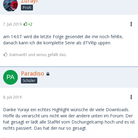
Zurayi
Profi
7. Juli 2019
+2
am 14.07. wird die letzte Folge gesendet die mir noch fehlte,
danach kann ich die komplette Serie als dTVRip uppen.
batman81 und serius gefällt das.
Paradiso
Schüler
8. Juli 2019
Danke Yurayi ein echtes Highlight wünsche dir viele Downloads.
Hoffe du verarscht uns nicht wie der andere unten im Forum. Der
hat gesagt er lädt alle Staffel vom Dschungelcamp hoch und es ist
nichts passiert. Das hat der nur so gesagt.