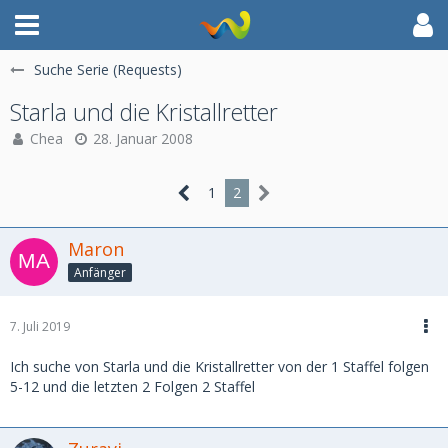
Suche Serie (Requests)
Starla und die Kristallretter
Chea
28. Januar 2008
1
2
Maron
Anfänger
7. Juli 2019
Ich suche von Starla und die Kristallretter von der 1 Staffel folgen
5-12 und die letzten 2 Folgen 2 Staffel