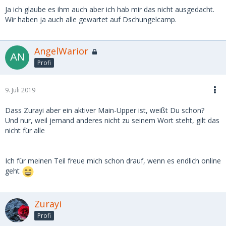
Ja ich glaube es ihm auch aber ich hab mir das nicht ausgedacht.
Wir haben ja auch alle gewartet auf Dschungelcamp.
AngelWarior
Profi
9. Juli 2019
Dass Zurayi aber ein aktiver Main-Upper ist, weißt Du schon?
Und nur, weil jemand anderes nicht zu seinem Wort steht, gilt das
nicht für alle
Ich für meinen Teil freue mich schon drauf, wenn es endlich online
geht
Zurayi
Profi