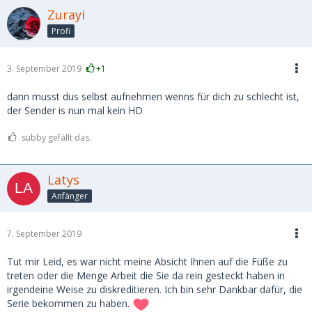
Zurayi
Profi
3. September 2019
+1
dann musst dus selbst aufnehmen wenns für dich zu schlecht ist,
der Sender is nun mal kein HD
subby gefällt das.
Latys
Anfänger
7. September 2019
Tut mir Leid, es war nicht meine Absicht Ihnen auf die Füße zu
treten oder die Menge Arbeit die Sie da rein gesteckt haben in
irgendeine Weise zu diskreditieren. Ich bin sehr Dankbar dafür, die
Serie bekommen zu haben.