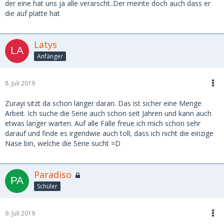
der eine hat uns ja alle verarscht..Der meinte doch auch dass er
die auf platte hat
Latys
Anfänger
8. Juli 2019
Zurayi sitzt da schon länger daran. Das ist sicher eine Menge
Arbeit. Ich suche die Serie auch schon seit Jahren und kann auch
etwas länger warten. Auf alle Fälle freue ich mich schon sehr
darauf und finde es irgendwie auch toll, dass ich nicht die einzige
Nase bin, welche die Serie sucht =D
Paradiso
Schüler
9. Juli 2019