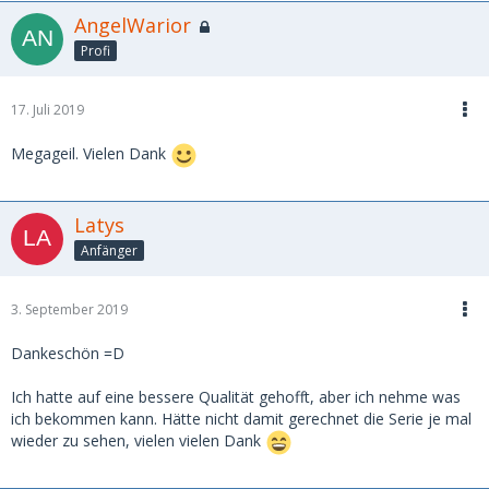
AngelWarior
Profi
17. Juli 2019
Megageil. Vielen Dank
Latys
Anfänger
3. September 2019
Dankeschön =D
Ich hatte auf eine bessere Qualität gehofft, aber ich nehme was
ich bekommen kann. Hätte nicht damit gerechnet die Serie je mal
wieder zu sehen, vielen vielen Dank