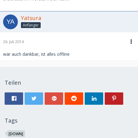
Yatsura
Anfänger
26. Juli 2014
wär auch dankbar, ist alles offline
Teilen
Tags
[DOWN]