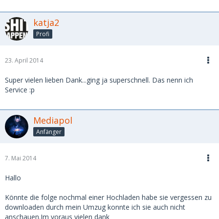
katja2
Profi
23. April 2014
Super vielen lieben Dank...ging ja superschnell. Das nenn ich
Service :p
Mediapol
Anfänger
7. Mai 2014
Hallo
Könnte die folge nochmal einer Hochladen habe sie vergessen zu
downloaden durch mein Umzug konnte ich sie auch nicht
anschauen.Im voraus vielen dank