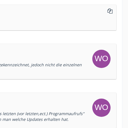
 gekennzeichnet, jedoch nicht die einzelnen
 letzten (vor letzten,ect.) Programmaufrufs"
n man welche Updates erhalten hat.