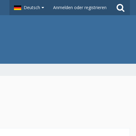
Deutsch
Anmelden oder registrieren