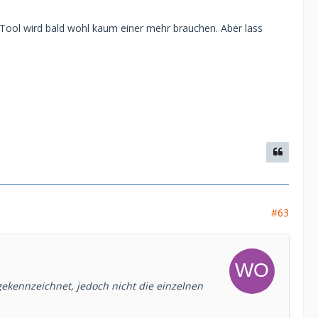
s Tool wird bald wohl kaum einer mehr brauchen. Aber lass
#63
 gekennzeichnet, jedoch nicht die einzelnen