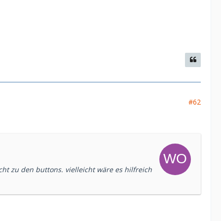
#62
ht zu den buttons. vielleicht wäre es hilfreich