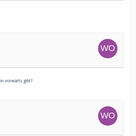
n vorwärts gibt?