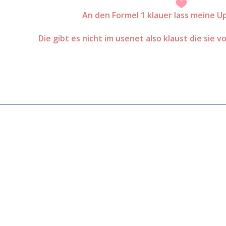
An den Formel 1 klauer lass meine Up
Die gibt es nicht im usenet also klaust die sie v