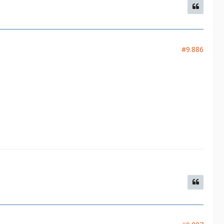
#9.886