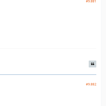
#9.881
#9.882