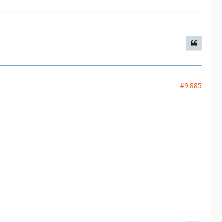
#9.885