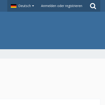
Deutsch
Anmelden oder registrieren