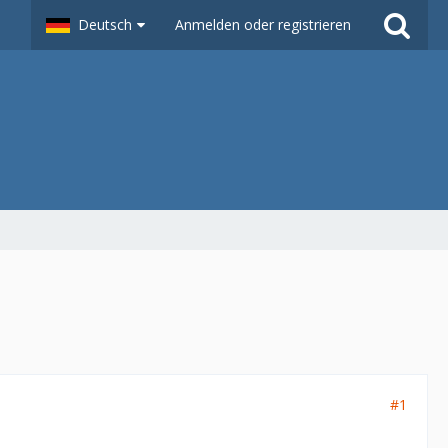
Deutsch
Anmelden oder registrieren
#1