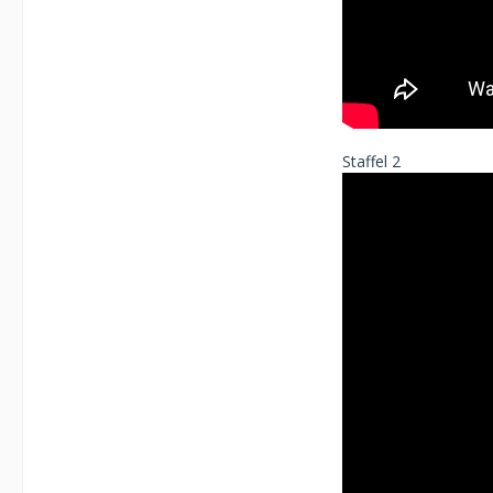
Staffel 2