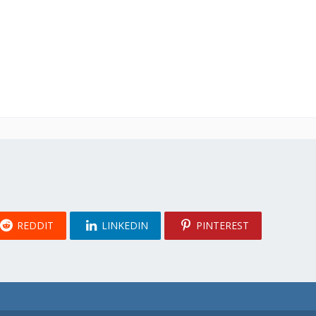
REDDIT
LINKEDIN
PINTEREST