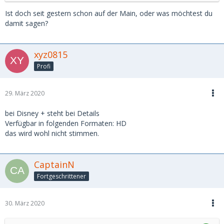
Ist doch seit gestern schon auf der Main, oder was möchtest du
damit sagen?
xyz0815
Profi
29. März 2020
bei Disney + steht bei Details
Verfügbar in folgenden Formaten: HD
das wird wohl nicht stimmen.
CaptainN
Fortgeschrittener
30. März 2020