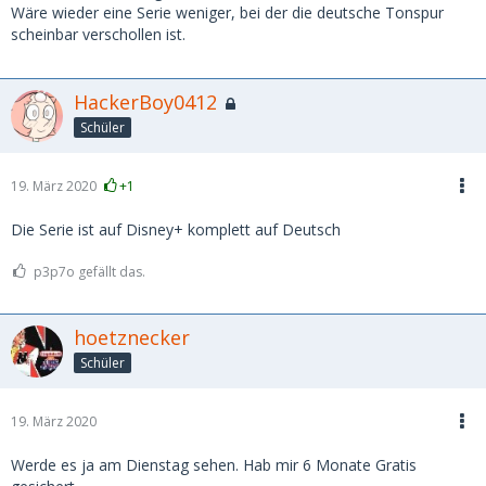
Wäre wieder eine Serie weniger, bei der die deutsche Tonspur
scheinbar verschollen ist.
HackerBoy0412
Schüler
19. März 2020
+1
Die Serie ist auf Disney+ komplett auf Deutsch
p3p7o gefällt das.
hoetznecker
Schüler
19. März 2020
Werde es ja am Dienstag sehen. Hab mir 6 Monate Gratis