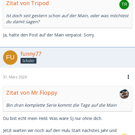
Zitat von Tripod
Ist doch seit gestern schon auf der Main, oder was möchtest
du damit sagen?
Ja, hatte den Post auf der Main verpasst. Sorry.
funny77
Schüler
31. März 2020
Zitat von Mr.Floppy
Bin dran komplette Serie kommt die Tage auf die Main
Du bist echt mein Held. Was wäre SJ nur ohne dich.
Jetzt warten wir noch auf den Hulu Start nächstes Jahr und