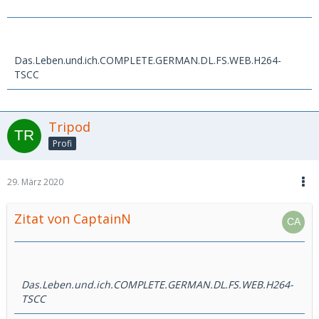
Das.Leben.und.ich.COMPLETE.GERMAN.DL.FS.WEB.H264-
TSCC
Tripod
Profi
29. März 2020
Zitat von CaptainN
Das.Leben.und.ich.COMPLETE.GERMAN.DL.FS.WEB.H264-
TSCC