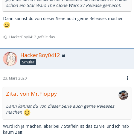
schon ein Star Wars The Clone Wars S7 Release gemacht.
Dann kannst du von dieser Serie auch gerne Releases machen
HackerBoy0412 gefällt das.
HackerBoy0412
Schüler
23. März 2020
Zitat von Mr.Floppy
Dann kannst du von dieser Serie auch gerne Releases
machen
Würd ich ja machen, aber bei 7 Staffeln ist das zu viel und ich hab
kaum Zeit