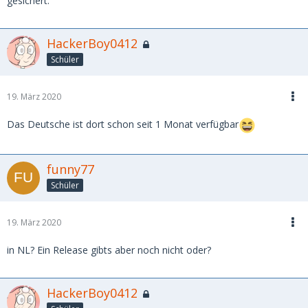
gesichert.
HackerBoy0412
Schüler
19. März 2020
Das Deutsche ist dort schon seit 1 Monat verfügbar
funny77
Schüler
19. März 2020
in NL? Ein Release gibts aber noch nicht oder?
HackerBoy0412