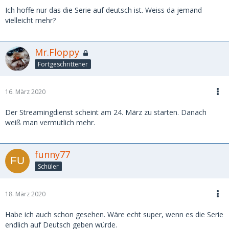
Ich hoffe nur das die Serie auf deutsch ist. Weiss da jemand
vielleicht mehr?
Mr.Floppy
Fortgeschrittener
16. März 2020
Der Streamingdienst scheint am 24. März zu starten. Danach
weiß man vermutlich mehr.
funny77
Schüler
18. März 2020
Habe ich auch schon gesehen. Wäre echt super, wenn es die Serie
endlich auf Deutsch geben würde.