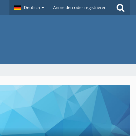
Deutsch
Anmelden oder registrieren