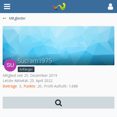
Mitglieder
Sucram1975
Anfänger
Mitglied seit 25. Dezember 2019
Letzte Aktivität:
25. April 2022
Beiträge
3
Punkte
20
Profil-Aufrufe
1.688