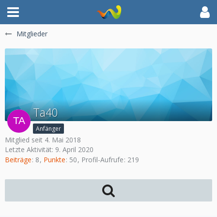
Mitglieder
Ta40
Anfänger
Mitglied seit 4. Mai 2018
Letzte Aktivität:
9. April 2020
Beiträge
8
Punkte
50
Profil-Aufrufe
219