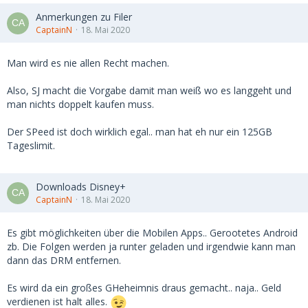
Anmerkungen zu Filer
CaptainN
18. Mai 2020
Man wird es nie allen Recht machen.
Also, SJ macht die Vorgabe damit man weiß wo es langgeht und
man nichts doppelt kaufen muss.
Der SPeed ist doch wirklich egal.. man hat eh nur ein 125GB
Tageslimit.
Downloads Disney+
CaptainN
18. Mai 2020
Es gibt möglichkeiten über die Mobilen Apps.. Gerootetes Android
zb. Die Folgen werden ja runter geladen und irgendwie kann man
dann das DRM entfernen.
Es wird da ein großes GHeheimnis draus gemacht.. naja.. Geld
verdienen ist halt alles.