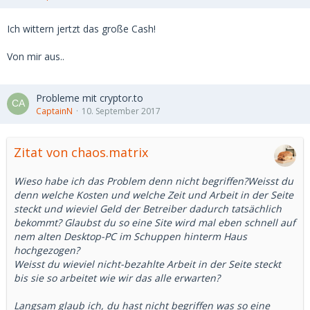
Ich wittern jertzt das große Cash!
Von mir aus..
Probleme mit cryptor.to
CaptainN
10. September 2017
Zitat von chaos.matrix
Wieso habe ich das Problem denn nicht begriffen?Weisst du
denn welche Kosten und welche Zeit und Arbeit in der Seite
steckt und wieviel Geld der Betreiber dadurch tatsächlich
bekommt? Glaubst du so eine Site wird mal eben schnell auf
nem alten Desktop-PC im Schuppen hinterm Haus
hochgezogen?
Weisst du wieviel nicht-bezahlte Arbeit in der Seite steckt
bis sie so arbeitet wie wir das alle erwarten?
Langsam glaub ich, du hast nicht begriffen was so eine