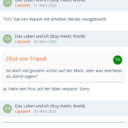
CaptainN
31. März 2020
TSCC hat nen Repack mit erhöhter Bitrate rausgebracht.
Das Leben und ich (Boy meets World)
CaptainN
30. März 2020
Zitat von Tripod
Ist doch seit gestern schon auf der Main, oder was möchtest
du damit sagen?
Ja, hatte den Post auf der Main verpasst. Sorry.
Das Leben und ich (Boy meets World)
CaptainN
29. März 2020