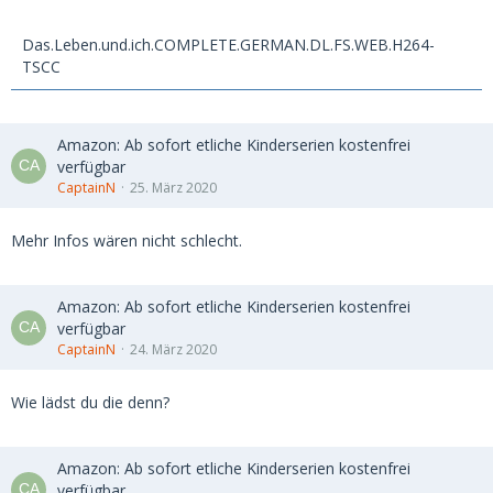
Das.Leben.und.ich.COMPLETE.GERMAN.DL.FS.WEB.H264-
TSCC
Amazon: Ab sofort etliche Kinderserien kostenfrei
verfügbar
CaptainN
25. März 2020
Mehr Infos wären nicht schlecht.
Amazon: Ab sofort etliche Kinderserien kostenfrei
verfügbar
CaptainN
24. März 2020
Wie lädst du die denn?
Amazon: Ab sofort etliche Kinderserien kostenfrei
verfügbar