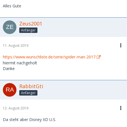
Alles Gute
Zeus2001
Anfänger
11. August 2019
https://www.wunschliste.de/serie/spider-man-2017
hiermit nachgeholt
Danke
RabbitGti
Anfänger
12. August 2019
Da steht aber Disney XD U.S.