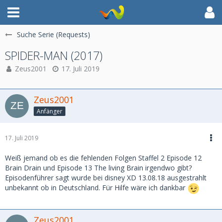
Suche Serie (Requests)
SPIDER-MAN (2017)
Zeus2001
17. Juli 2019
Zeus2001
Anfänger
17. Juli 2019
Weiß jemand ob es die fehlenden Folgen Staffel 2 Episode 12
Brain Drain und Episode 13 The living Brain irgendwo gibt?
Episodenführer sagt wurde bei disney XD 13.08.18 ausgestrahlt
unbekannt ob in Deutschland. Für Hilfe wäre ich dankbar
Zeus2001