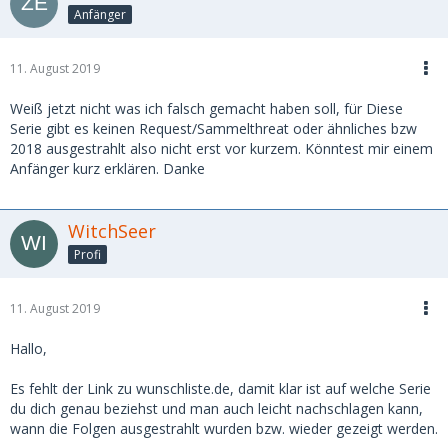
Anfänger
11. August 2019
Weiß jetzt nicht was ich falsch gemacht haben soll, für Diese
Serie gibt es keinen Request/Sammelthreat oder ähnliches bzw
2018 ausgestrahlt also nicht erst vor kurzem. Könntest mir einem
Anfänger kurz erklären. Danke
WitchSeer
Profi
11. August 2019
Hallo,
Es fehlt der Link zu wunschliste.de, damit klar ist auf welche Serie
du dich genau beziehst und man auch leicht nachschlagen kann,
wann die Folgen ausgestrahlt wurden bzw. wieder gezeigt werden.