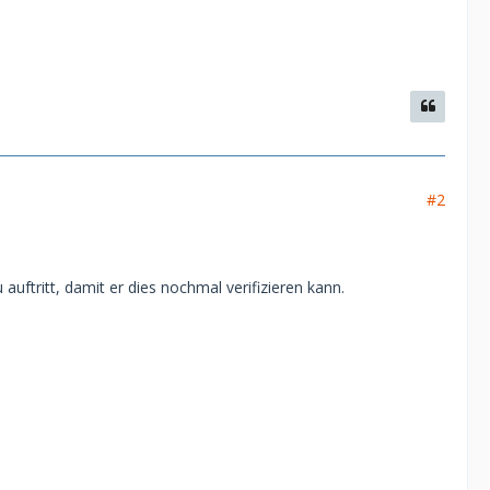
#2
uftritt, damit er dies nochmal verifizieren kann.