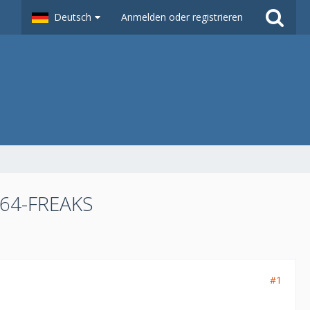
Deutsch
Anmelden oder registrieren
264-FREAKS
#1