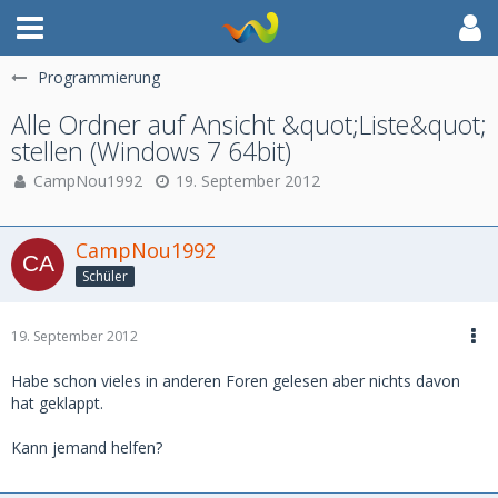
Programmierung
Alle Ordner auf Ansicht &quot;Liste&quot;
stellen (Windows 7 64bit)
CampNou1992
19. September 2012
CampNou1992
Schüler
19. September 2012
Habe schon vieles in anderen Foren gelesen aber nichts davon
hat geklappt.
Kann jemand helfen?