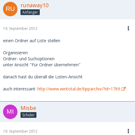
runaway10
Anfänger
19. September 2012
einen Ordner auf Liste stellen
Organisieren
Ordner- und Suchoptionen
unter Ansicht "Für Ordner übernehmen"
danach hast du überall die Listen-Ansicht
auch interessant:
http://www.wintotal.de/tipparchiv/?id=1769
Misbe
Schüler
19. September 2012