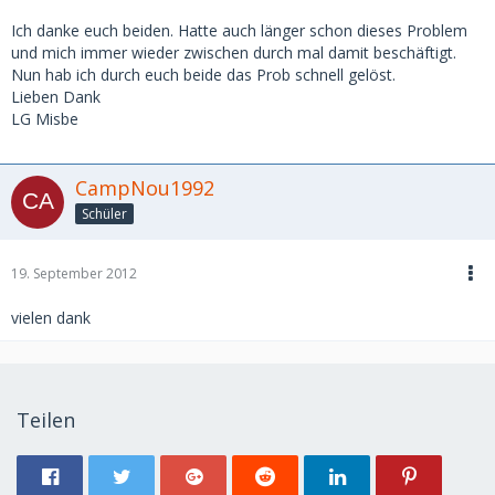
Ich danke euch beiden. Hatte auch länger schon dieses Problem
und mich immer wieder zwischen durch mal damit beschäftigt.
Nun hab ich durch euch beide das Prob schnell gelöst.
Lieben Dank
LG Misbe
CampNou1992
Schüler
19. September 2012
vielen dank
Teilen