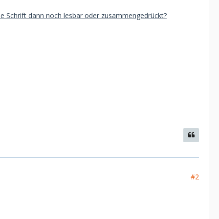
die Schrift dann noch lesbar oder zusammengedrückt?
#2