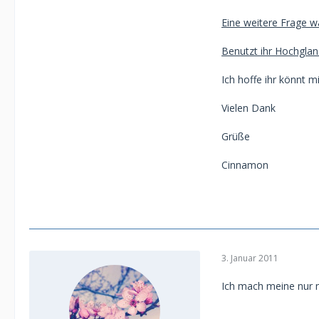
Eine weitere Frage w
Benutzt ihr Hochglanz
Ich hoffe ihr könnt m
Vielen Dank
Grüße
Cinnamon
3. Januar 2011
Ich mach meine nur m