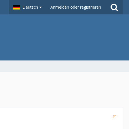
Deutsch
Anmelden oder registrieren
#1