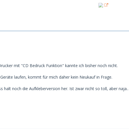
Drucker mit "CD Bedruck Funktion" kannte ich bisher noch nicht.
e Geräte laufen, kommt für mich daher kein Neukauf in Frage.
 halt noch die Aufkleberversion her. Ist zwar nicht so toll, aber naja..