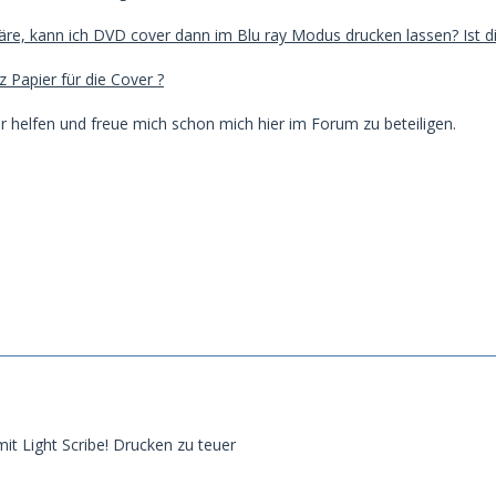
äre, kann ich DVD cover dann im Blu ray Modus drucken lassen? Ist 
 Papier für die Cover ?
ir helfen und freue mich schon mich hier im Forum zu beteiligen.
it Light Scribe! Drucken zu teuer