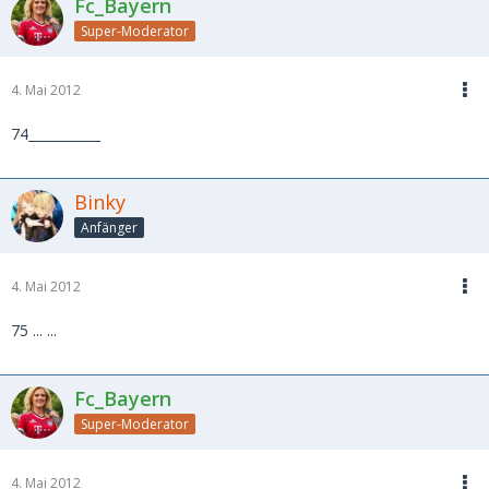
Fc_Bayern
Super-Moderator
4. Mai 2012
74___________
Binky
Anfänger
4. Mai 2012
75 ... ...
Fc_Bayern
Super-Moderator
4. Mai 2012