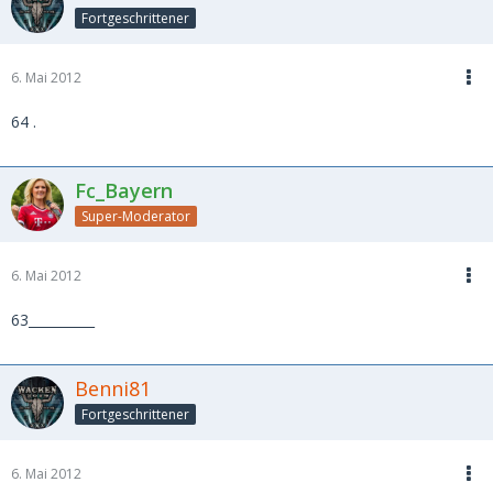
Fortgeschrittener
6. Mai 2012
64 .
Fc_Bayern
Super-Moderator
6. Mai 2012
63__________
Benni81
Fortgeschrittener
6. Mai 2012