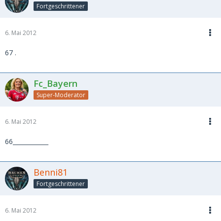
Fortgeschrittener
6. Mai 2012
67 .
Fc_Bayern
Super-Moderator
6. Mai 2012
66____________
Benni81
Fortgeschrittener
6. Mai 2012