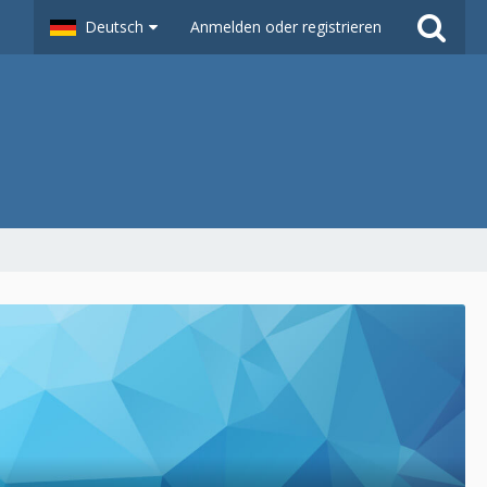
Deutsch
Anmelden oder registrieren