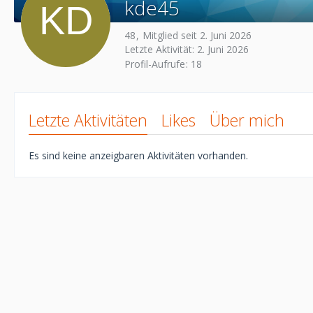
kde45
48
Mitglied seit 2. Juni 2026
Letzte Aktivität:
2. Juni 2026
Profil-Aufrufe
18
Letzte Aktivitäten
Likes
Über mich
Es sind keine anzeigbaren Aktivitäten vorhanden.