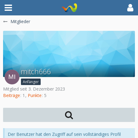
Mitglieder
mitch666
Anfänger
Mitglied seit 3. Dezember 2023
Beiträge
1
Punkte
5
Der Benutzer hat den Zugriff auf sein vollständiges Profil