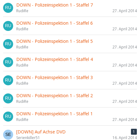
DOWN - Polizeiinspektion 1 - Staffel 7
RudiRe
27. April 2014
DOWN - Polizeiinspektion 1 - Staffel 6
RudiRe
27. April 2014
DOWN - Polizeiinspektion 1 - Staffel 5
RudiRe
27. April 2014
DOWN - Polizeiinspektion 1 - Staffel 4
RudiRe
27. April 2014
DOWN - Polizeiinspektion 1 - Staffel 3
RudiRe
27. April 2014
DOWN - Polizeiinspektion 1 - Staffel 2
RudiRe
27. April 2014
DOWN - Polizeiinspektion 1 - Staffel 1
RudiRe
27. April 2014
[DOWN] Auf Achse DVD
1
Serienkiller51
16. April 2014