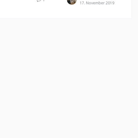
17. November 2019