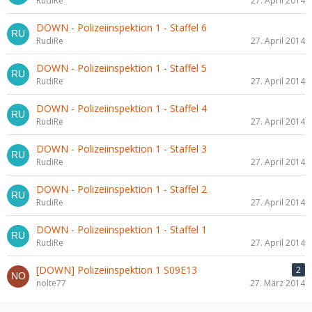
RudiRe
27. April 2014
DOWN - Polizeiinspektion 1 - Staffel 6
RudiRe
27. April 2014
DOWN - Polizeiinspektion 1 - Staffel 5
RudiRe
27. April 2014
DOWN - Polizeiinspektion 1 - Staffel 4
RudiRe
27. April 2014
DOWN - Polizeiinspektion 1 - Staffel 3
RudiRe
27. April 2014
DOWN - Polizeiinspektion 1 - Staffel 2
RudiRe
27. April 2014
DOWN - Polizeiinspektion 1 - Staffel 1
RudiRe
27. April 2014
[DOWN] Polizeiinspektion 1 S09E13
2
nolte77
27. März 2014