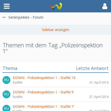
Serienjunkies - Forum
Themen mit dem Tag „Polizeiinspektion
1“
Thema
Letzte Antwort
DOWN - Polizeiinspektion 1 - Staffel 10
RudiRe
27. April 2014
DOWN - Polizeiinspektion 1 - Staffel 9
RudiRe
27. April 2014
DOWN - Polizeiinspektion 1 - Staffel 7