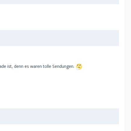
hade ist, denn es waren tolle Sendungen.