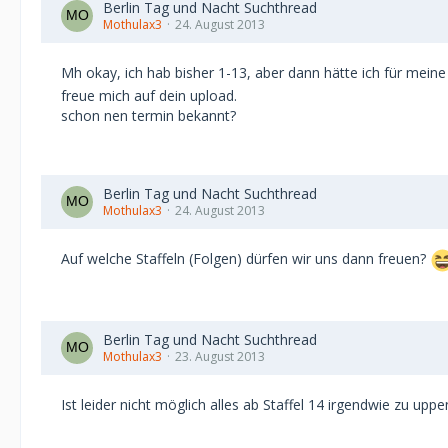
Berlin Tag und Nacht Suchthread
Mothulax3
24. August 2013
Mh okay, ich hab bisher 1-13, aber dann hätte ich für mei
freue mich auf dein upload.
schon nen termin bekannt?
Berlin Tag und Nacht Suchthread
Mothulax3
24. August 2013
Auf welche Staffeln (Folgen) dürfen wir uns dann freuen?
Berlin Tag und Nacht Suchthread
Mothulax3
23. August 2013
Ist leider nicht möglich alles ab Staffel 14 irgendwie zu upp