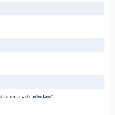
t der mir da weiterhelfen kann?