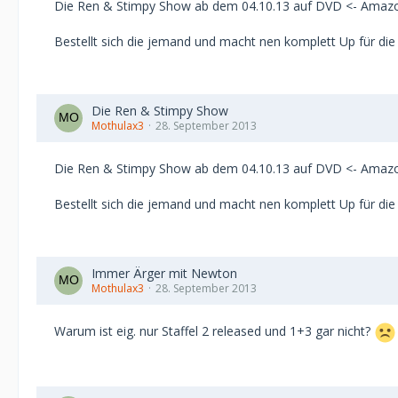
Die Ren & Stimpy Show ab dem 04.10.13 auf DVD <- Amaz
Bestellt sich die jemand und macht nen komplett Up für die
Die Ren & Stimpy Show
Mothulax3
28. September 2013
Die Ren & Stimpy Show ab dem 04.10.13 auf DVD <- Amaz
Bestellt sich die jemand und macht nen komplett Up für die
Immer Ärger mit Newton
Mothulax3
28. September 2013
Warum ist eig. nur Staffel 2 released und 1+3 gar nicht?