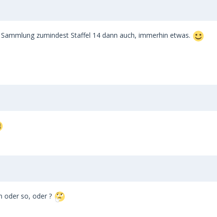
ne Sammlung zumindest Staffel 14 dann auch, immerhin etwas.
en oder so, oder ?