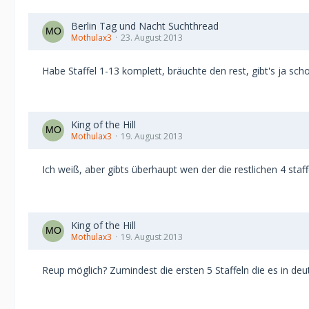
Berlin Tag und Nacht Suchthread
Mothulax3
23. August 2013
Habe Staffel 1-13 komplett, bräuchte den rest, gibt's ja s
King of the Hill
Mothulax3
19. August 2013
Ich weiß, aber gibts überhaupt wen der die restlichen 4 staf
King of the Hill
Mothulax3
19. August 2013
Reup möglich? Zumindest die ersten 5 Staffeln die es in deu