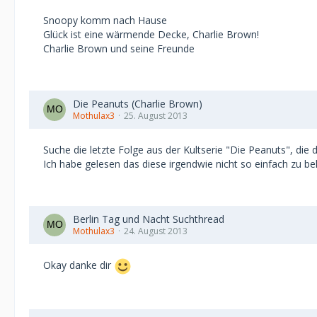
Snoopy komm nach Hause
Glück ist eine wärmende Decke, Charlie Brown!
Charlie Brown und seine Freunde
Die Peanuts (Charlie Brown)
Mothulax3
25. August 2013
Suche die letzte Folge aus der Kultserie "Die Peanuts", die
Ich habe gelesen das diese irgendwie nicht so einfach zu be
Berlin Tag und Nacht Suchthread
Mothulax3
24. August 2013
Okay danke dir