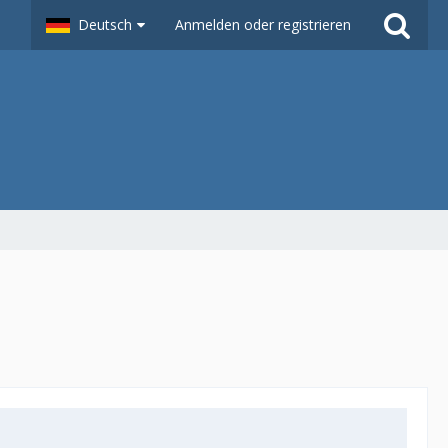
Deutsch
Anmelden oder registrieren