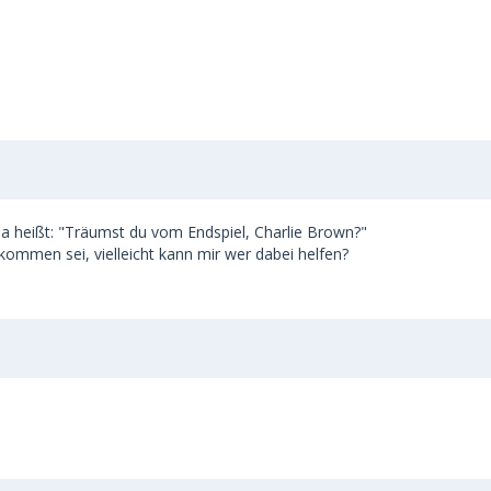
 da heißt: "Träumst du vom Endspiel, Charlie Brown?"
kommen sei, vielleicht kann mir wer dabei helfen?