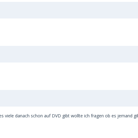
s viele danach schon auf DVD gibt wollte ich fragen ob es jemand gib