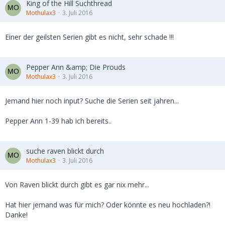
King of the Hill Suchthread
Mothulax3
3. Juli 2016
Einer der geilsten Serien gibt es nicht, sehr schade !!!
Pepper Ann &amp; Die Prouds
Mothulax3
3. Juli 2016
Jemand hier noch input? Suche die Serien seit jahren...
Pepper Ann 1-39 hab ich bereits..
suche raven blickt durch
Mothulax3
3. Juli 2016
Von Raven blickt durch gibt es gar nix mehr...
Hat hier jemand was für mich? Oder könnte es neu hochladen?!
Danke!