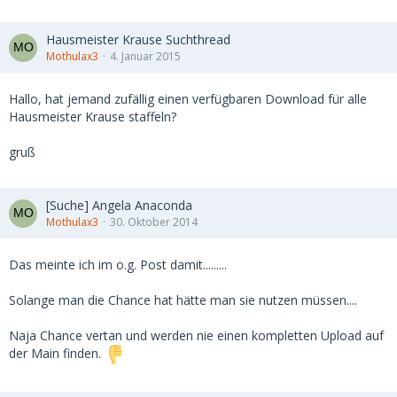
Hausmeister Krause Suchthread
Mothulax3
4. Januar 2015
Hallo, hat jemand zufällig einen verfügbaren Download für alle
Hausmeister Krause staffeln?
gruß
[Suche] Angela Anaconda
Mothulax3
30. Oktober 2014
Das meinte ich im o.g. Post damit.........
Solange man die Chance hat hätte man sie nutzen müssen....
Naja Chance vertan und werden nie einen kompletten Upload auf
der Main finden.