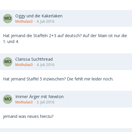
Oggy und die Kakerlaken
Mothulax3
4. Juli 2016
Hat jemand die Staffeln 2+3 auf deutsch? Auf der Main ist nur die
1. und 4.
Clarissa Suchthread
Mothulax3
4. Juli 2016
Hat jemand Staffel 5 inzwischen? Die fehlt mir leider noch.
Immer Ärger mit Newton
Mothulax3
3. Juli 2016
jemand was neues hierzu?