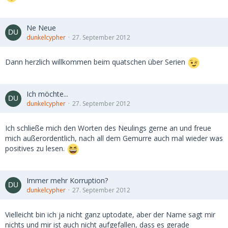
Ne Neue
dunkelcypher
27. September 2012
Dann herzlich willkommen beim quatschen über Serien
Ich möchte...
dunkelcypher
27. September 2012
Ich schließe mich den Worten des Neulings gerne an und freue
mich außerordentlich, nach all dem Gemurre auch mal wieder was
positives zu lesen.
Immer mehr Korruption?
dunkelcypher
27. September 2012
Vielleicht bin ich ja nicht ganz uptodate, aber der Name sagt mir
nichts und mir ist auch nicht aufgefallen, dass es gerade