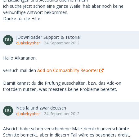
ich suche jetzt schon eine ganze Weile, hab aber noch keine
vernünftige Antwort bekommen.
Danke für die Hilfe
jDownloader Support & Tutorial
dunkelcypher
24. September 2012
Hallo Aikanarion,
versuch mal den
Add-on Compatibility Reporter
.
Damit kannst du die Prüfung ausschalten, bzw. das Add-on
trotzdem nutzen, was meistens keine Probleme bereitet.
Ncis la und zwar deutsch
dunkelcypher
24. September 2012
Also ich habe schon verschiedene Male ziemlich unverschämte
Schnitte bemerkt, aber in diesem Fall wäre es besonders dreist,