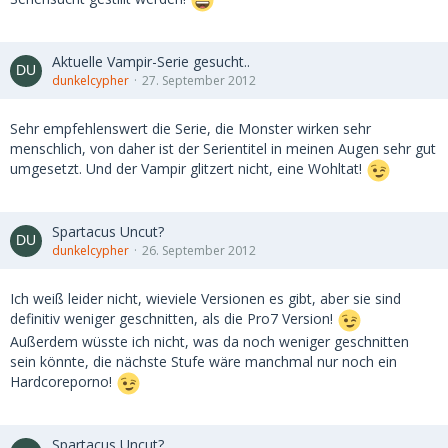
Aktuelle Vampir-Serie gesucht..
dunkelcypher
27. September 2012
Sehr empfehlenswert die Serie, die Monster wirken sehr
menschlich, von daher ist der Serientitel in meinen Augen sehr gut
umgesetzt. Und der Vampir glitzert nicht, eine Wohltat!
Spartacus Uncut?
dunkelcypher
26. September 2012
Ich weiß leider nicht, wieviele Versionen es gibt, aber sie sind
definitiv weniger geschnitten, als die Pro7 Version!
Außerdem wüsste ich nicht, was da noch weniger geschnitten
sein könnte, die nächste Stufe wäre manchmal nur noch ein
Hardcoreporno!
Spartacus Uncut?