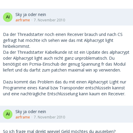
Sky ja oder nein
airframe
7. November 2010
Da der Threadstarter noch einen Receiver brauch und nach CS
gefragt hat möchte ich sehen wie das mit Alphacrypt light
hinbekommst.
Da der Threadstarter Kabelkunde ist ist ein Update des alphacrypt
oder Alphacrypt light auch nicht ganz unproblematisch. Du
benötigst ein Pcmia-Einschub der genug Spannung fr das Modul
liefert und du darfst zum patchen maximal win xp verwenden.
Dazu kommt das Problem das du mit einen Alphacrypt Light nur
Programme eines Kanal bzw Transponder entschlüsseln kannst
und eine nachträgliche Entschlüsselung kann kaum ein Receiver.
Sky ja oder nein
airframe
7. November 2010
So ich frage mal direkt wieviel Geld möchtes du ausgeben?