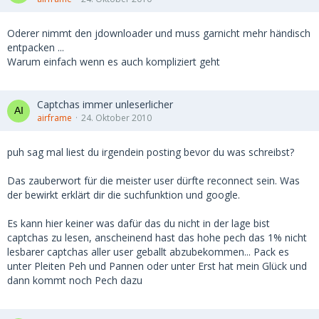
Oderer nimmt den jdownloader und muss garnicht mehr händisch
entpacken ...
Warum einfach wenn es auch kompliziert geht
Captchas immer unleserlicher
airframe
24. Oktober 2010
puh sag mal liest du irgendein posting bevor du was schreibst?
Das zauberwort für die meister user dürfte reconnect sein. Was
der bewirkt erklärt dir die suchfunktion und google.
Es kann hier keiner was dafür das du nicht in der lage bist
captchas zu lesen, anscheinend hast das hohe pech das 1% nicht
lesbarer captchas aller user geballt abzubekommen... Pack es
unter Pleiten Peh und Pannen oder unter Erst hat mein Glück und
dann kommt noch Pech dazu