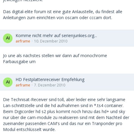
Das digital-elite forum ist eine gute Anlaustelle, du findest alle
Anleitungen zum einrichten von oscam oder cccam dort.
Komme nicht mehr auf serienjunkies.org...
airframe
10. Dezember 2010
Jo une als nächstes stellen wir dann auf monochrome
Farbausgabe um
HD Festplattenreceiver Empfehlung
airframe
7. Dezember 2010
Die Technisat-Receiver sind toll, aber leider eine sehr langsame
Lan-schnittstelle und die hd aufnahmen sind in *.ts4 container.
Beim Digicorder hd s2 plus kommt noch hinzu das hd+ und sky
nur über die cam-module zu realisieren sind mit dem Nachteil der
zueinander passenden CAM's und das nur ein Tranponder pro
Modul entschlüsselt wurde.