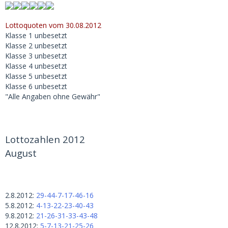
Lottoquoten vom 30.08.2012
Klasse 1 unbesetzt
Klasse 2 unbesetzt
Klasse 3 unbesetzt
Klasse 4 unbesetzt
Klasse 5 unbesetzt
Klasse 6 unbesetzt
"Alle Angaben ohne Gewähr"
Lottozahlen 2012
August
2.8.2012:
29-44-7-17-46-16
5.8.2012:
4-13-22-23-40-43
9.8.2012:
21-26-31-33-43-48
12.8.2012:
5-7-13-21-25-26