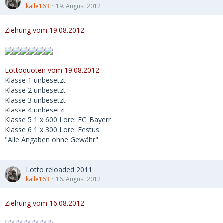
kalle163
19. August 2012
Ziehung vom 19.08.2012
Lottoquoten vom 19.08.2012
Klasse 1 unbesetzt
Klasse 2 unbesetzt
Klasse 3 unbesetzt
Klasse 4 unbesetzt
Klasse 5 1 x 600 Lore: FC_Bayern
Klasse 6 1 x 300 Lore: Festus
"Alle Angaben ohne Gewähr"
Lotto reloaded 2011
kalle163
16. August 2012
Ziehung vom 16.08.2012