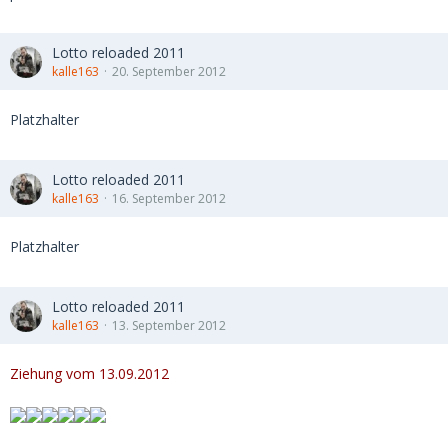
Lotto reloaded 2011
kalle163
20. September 2012
Platzhalter
Lotto reloaded 2011
kalle163
16. September 2012
Platzhalter
Lotto reloaded 2011
kalle163
13. September 2012
Ziehung vom 13.09.2012