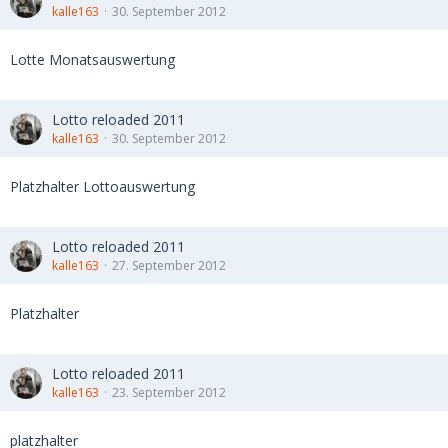
kalle163
30. September 2012
Lotte Monatsauswertung
Lotto reloaded 2011
kalle163
30. September 2012
Platzhalter Lottoauswertung
Lotto reloaded 2011
kalle163
27. September 2012
Platzhalter
Lotto reloaded 2011
kalle163
23. September 2012
platzhalter