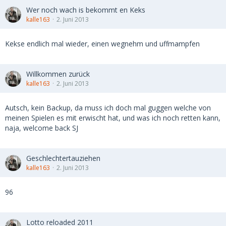
Wer noch wach is bekommt en Keks
kalle163
2. Juni 2013
Kekse endlich mal wieder, einen wegnehm und uffmampfen
Willkommen zurück
kalle163
2. Juni 2013
Autsch, kein Backup, da muss ich doch mal guggen welche von
meinen Spielen es mit erwischt hat, und was ich noch retten kann,
naja, welcome back SJ
Geschlechtertauziehen
kalle163
2. Juni 2013
96
Lotto reloaded 2011