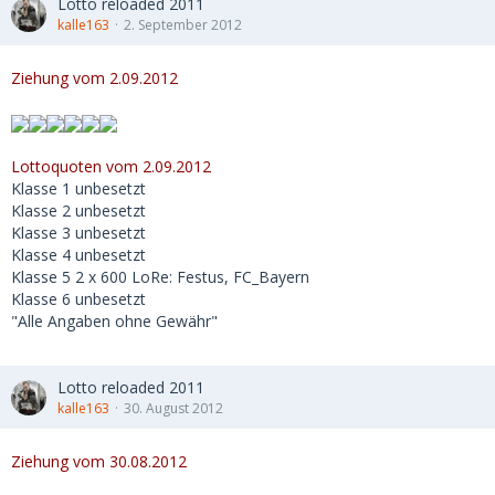
Lotto reloaded 2011
kalle163
2. September 2012
Ziehung vom 2.09.2012
Lottoquoten vom 2.09.2012
Klasse 1 unbesetzt
Klasse 2 unbesetzt
Klasse 3 unbesetzt
Klasse 4 unbesetzt
Klasse 5 2 x 600 LoRe: Festus, FC_Bayern
Klasse 6 unbesetzt
"Alle Angaben ohne Gewähr"
Lotto reloaded 2011
kalle163
30. August 2012
Ziehung vom 30.08.2012