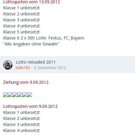
Lottoquoten vom 13.09.2012
Klasse 1 unbesetzt
Klasse 2 unbesetzt
Klasse 3 unbesetzt
Klasse 4 unbesetzt
Klasse 5 unbesetzt
Klasse 6 2 x 300 LoRe: Festus, FC_Bayern
"Alle Angaben ohne Gewähr"
Lotto reloaded 2011
kalle163
9. September 2012
Ziehung vom 9.09.2012
Lottoquoten vom 9.09.2012
Klasse 1 unbesetzt
Klasse 2 unbesetzt
Klasse 3 unbesetzt
Klasse 4 unbesetzt