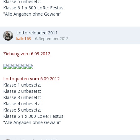
Klasse 5 unbesetzt
Klasse 6 1 x 300 LoRe: Festus
"Alle Angaben ohne Gewähr"
Lotto reloaded 2011
kalle163
6. September 2012
Ziehung vom 6.09.2012
Lottoquoten vom 6.09.2012
Klasse 1 unbesetzt
Klasse 2 unbesetzt
Klasse 3 unbesetzt
Klasse 4 unbesetzt
Klasse 5 unbesetzt
Klasse 6 1 x 300 LoRe: Festus
"Alle Angaben ohne Gewähr"