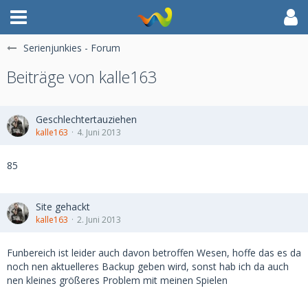
Serienjunkies - Forum
Beiträge von kalle163
Geschlechtertauziehen
kalle163
4. Juni 2013
85
Site gehackt
kalle163
2. Juni 2013
Funbereich ist leider auch davon betroffen Wesen, hoffe das es da
noch nen aktuelleres Backup geben wird, sonst hab ich da auch
nen kleines größeres Problem mit meinen Spielen