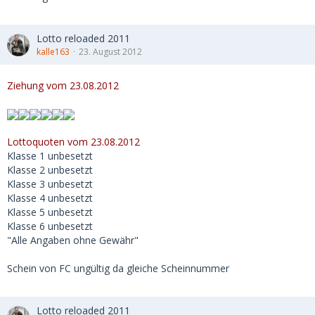
Lotto reloaded 2011
kalle163
23. August 2012
Ziehung vom 23.08.2012
Lottoquoten vom 23.08.2012
Klasse 1 unbesetzt
Klasse 2 unbesetzt
Klasse 3 unbesetzt
Klasse 4 unbesetzt
Klasse 5 unbesetzt
Klasse 6 unbesetzt
"Alle Angaben ohne Gewähr"
Schein von FC ungültig da gleiche Scheinnummer
Lotto reloaded 2011