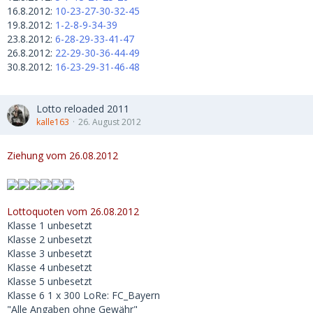
16.8.2012:
10-23-27-30-32-45
19.8.2012:
1-2-8-9-34-39
23.8.2012:
6-28-29-33-41-47
26.8.2012:
22-29-30-36-44-49
30.8.2012:
16-23-29-31-46-48
Lotto reloaded 2011
kalle163
26. August 2012
Ziehung vom 26.08.2012
Lottoquoten vom 26.08.2012
Klasse 1 unbesetzt
Klasse 2 unbesetzt
Klasse 3 unbesetzt
Klasse 4 unbesetzt
Klasse 5 unbesetzt
Klasse 6 1 x 300 LoRe: FC_Bayern
"Alle Angaben ohne Gewähr"