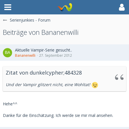
Serienjunkies - Forum
Beiträge von Bananenwilli
Aktuelle Vampir-Serie gesucht..
Bananenwilli
27. September 2012
Zitat von dunkelcypher;484328
Und der Vampir glitzert nicht, eine Wohltat!
Hehe^^
Danke für die Einschätzung. Ich werde sie mir mal ansehen.