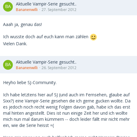
Aktuelle Vampir-Serie gesucht..
Bananenwilli
27. September 2012
Aaah ja, genau das!
Ich wusste doch auf euch kann man zählen
Vielen Dank.
Aktuelle Vampir-Serie gesucht..
Bananenwilli
26. September 2012
Heyho liebe SJ-Community.
Ich habe letztens hier auf SJ (und auch im Fernsehen, glaube auf
Sixx?) eine Vampir-Serie gesehen die ich gerne gucken wollte. Da
es jedoch noch recht wenig Folgen davon gab, habe ich das erst
mal hinten angestellt. Dies ist nun einige Zeit her und ich wollte
mich nun mal darum kümmern -- doch leider fällt mir nicht mehr
ein, wie die Serie heisst =(