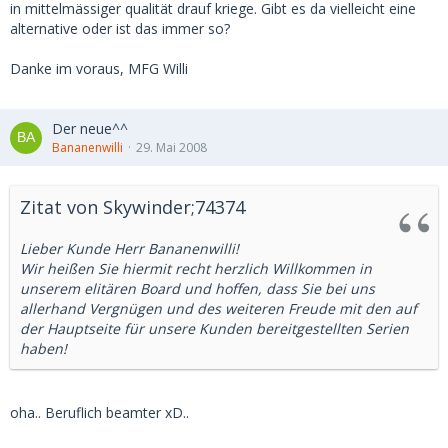
in mittelmässiger qualität drauf kriege. Gibt es da vielleicht eine
alternative oder ist das immer so?
Danke im voraus, MFG Willi
Der neue^^
Bananenwilli
29. Mai 2008
Zitat von Skywinder;74374
Lieber Kunde Herr Bananenwilli!
Wir heißen Sie hiermit recht herzlich Willkommen in
unserem elitären Board und hoffen, dass Sie bei uns
allerhand Vergnügen und des weiteren Freude mit den auf
der Hauptseite für unsere Kunden bereitgestellten Serien
haben!
oha.. Beruflich beamter xD..