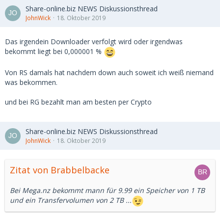
Share-online.biz NEWS Diskussionsthread
JohnWick
18. Oktober 2019
Das irgendein Downloader verfolgt wird oder irgendwas
bekommt liegt bei 0,000001 %
Von RS damals hat nachdem down auch soweit ich weiß niemand
was bekommen.
und bei RG bezahlt man am besten per Crypto
Share-online.biz NEWS Diskussionsthread
JohnWick
18. Oktober 2019
Zitat von Brabbelbacke
Bei Mega.nz bekommt mann für 9.99 ein Speicher von 1 TB
und ein Transfervolumen von 2 TB ...