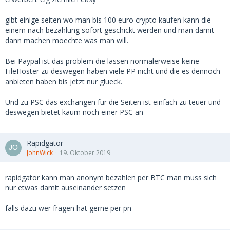
gibt einige seiten wo man bis 100 euro crypto kaufen kann die
einem nach bezahlung sofort geschickt werden und man damit
dann machen moechte was man will.
Bei Paypal ist das problem die lassen normalerweise keine
FileHoster zu deswegen haben viele PP nicht und die es dennoch
anbieten haben bis jetzt nur glueck.
Und zu PSC das exchangen für die Seiten ist einfach zu teuer und
deswegen bietet kaum noch einer PSC an
Rapidgator
JohnWick
19. Oktober 2019
rapidgator kann man anonym bezahlen per BTC man muss sich
nur etwas damit auseinander setzen
falls dazu wer fragen hat gerne per pn