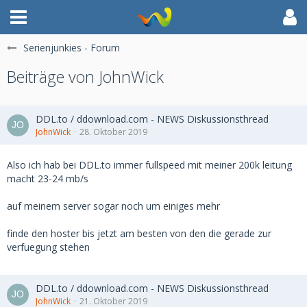
Serienjunkies - Forum
Beiträge von JohnWick
DDL.to / ddownload.com - NEWS Diskussionsthread
JohnWick
28. Oktober 2019
Also ich hab bei DDL.to immer fullspeed mit meiner 200k leitung
macht 23-24 mb/s
auf meinem server sogar noch um einiges mehr
finde den hoster bis jetzt am besten von den die gerade zur
verfuegung stehen
DDL.to / ddownload.com - NEWS Diskussionsthread
JohnWick
21. Oktober 2019