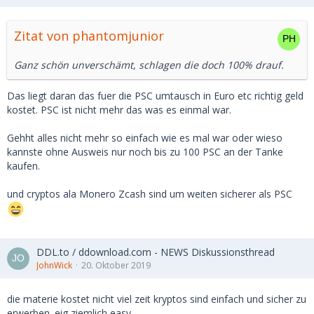
Zitat von phantomjunior
Ganz schön unverschämt, schlagen die doch 100% drauf.
Das liegt daran das fuer die PSC umtausch in Euro etc richtig geld
kostet. PSC ist nicht mehr das was es einmal war.
Gehht alles nicht mehr so einfach wie es mal war oder wieso
kannste ohne Ausweis nur noch bis zu 100 PSC an der Tanke
kaufen.
und cryptos ala Monero Zcash sind um weiten sicherer als PSC
DDL.to / ddownload.com - NEWS Diskussionsthread
JohnWick
20. Oktober 2019
die materie kostet nicht viel zeit kryptos sind einfach und sicher zu
erwerben. eig ziemlich easy